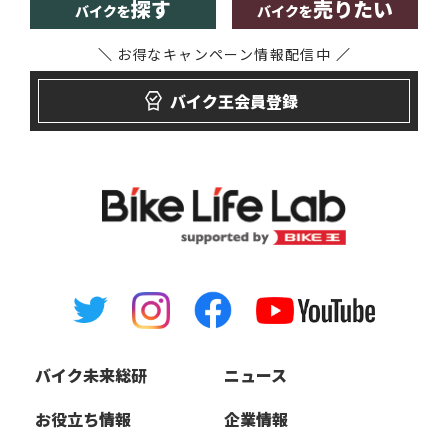
探す
売りたい
バイクを
バイクを
お得なキャンペーン
情報配信中
バイク王会員登録
バイク未来総研
ニュース
お役立ち情報
企業情報