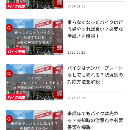
バイク売却
2026.05.21
乗らなくなったバイクはど
う処分すれば良い？必要な
手続きを解説！
バイク売却
2026.05.21
バイクはナンバープレート
なしでも売れる？状況別の
対応方法を解説！
バイク売却
2026.05.19
未成年でもバイクは売れ
る？売却時の注意点や必要
書類を解説！