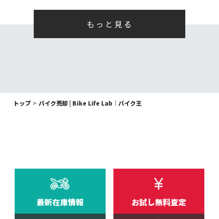
もっと見る
トップ
バイク売却 | Bike Life Lab｜バイク王
最新在庫情報
お試し無料査定