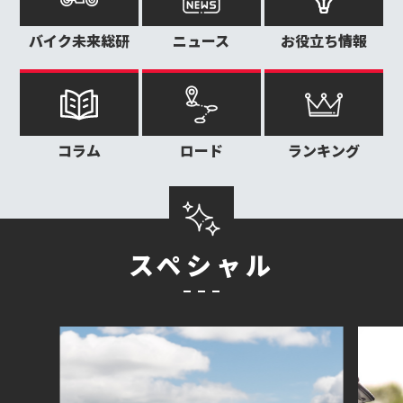
バイク未来総研
ニュース
お役立ち情報
コラム
ロード
ランキング
スペシャル
ライ