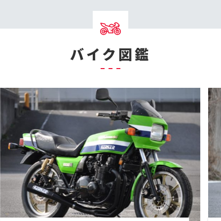
バイク図鑑