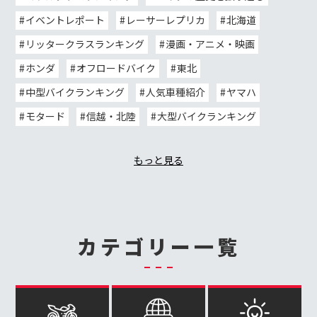
イベントレポート
レーサーレプリカ
北海道
リッタークラスランキング
漫画・アニメ・映画
ホンダ
オフロードバイク
東北
中型バイクランキング
人気車種紹介
ヤマハ
モタード
信越・北陸
大型バイクランキング
もっと見る
カテゴリー一覧