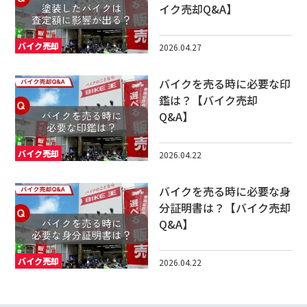
イク売却Q&A】
バイク売却
2026.04.27
バイクを売る時に必要な印
鑑は？【バイク売却
Q&A】
バイク売却
2026.04.22
バイクを売る時に必要な身
分証明書は？【バイク売却
Q&A】
バイク売却
2026.04.22