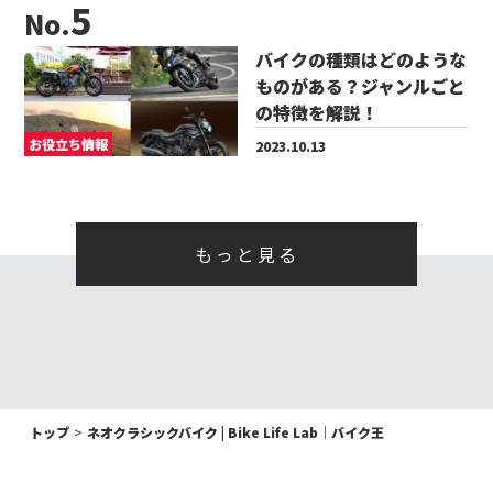
No.
バイクの種類はどのような
ものがある？ジャンルごと
の特徴を解説！
お役立ち情報
2023.10.13
もっと見る
トップ
ネオクラシックバイク | Bike Life Lab｜バイク王