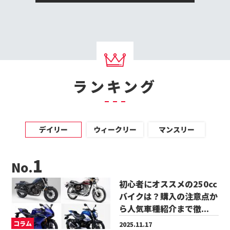
ランキング
デイリー
ウィークリー
マンスリー
No.
初心者にオススメの250cc
バイクは？購入の注意点か
ら人気車種紹介まで徹...
コラム
2025.11.17