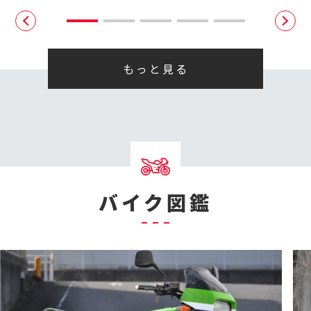
もっと見る
バイク図鑑