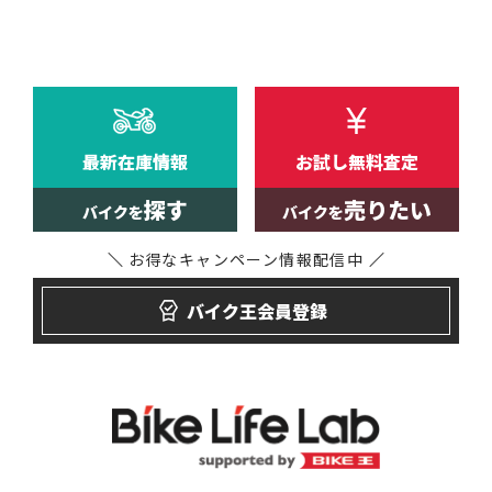
最新在庫情報
お試し無料査定
探す
売りたい
バイクを
バイクを
お得なキャンペーン
情報配信中
バイク王会員登録