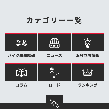
カテゴリー一覧
バイク未来総研
ニュース
お役立ち情報
コラム
ロード
ランキング