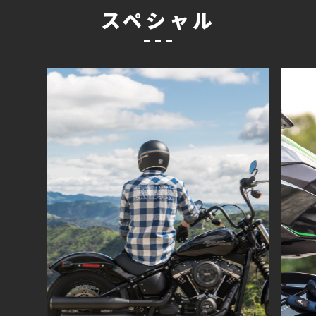
スペシャル
ライ