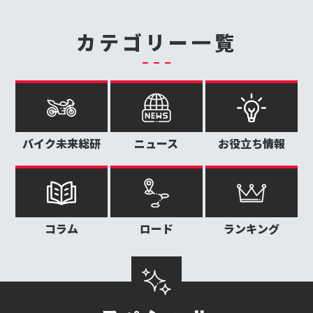
カテゴリー一覧
バイク未来総研
ニュース
お役立ち情報
コラム
ロード
ランキング