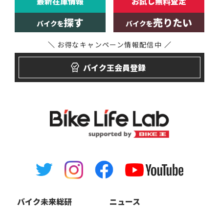
最新在庫情報
お試し無料査定
探す
売りたい
バイクを
バイクを
お得なキャンペーン
情報配信中
バイク王会員登録
バイク未来総研
ニュース