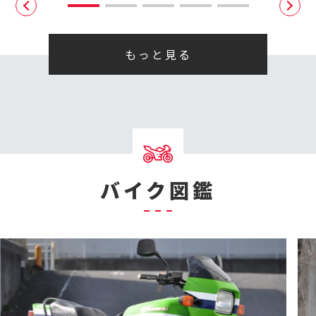
もっと見る
バイク図鑑