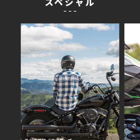
スペシャル
ライ