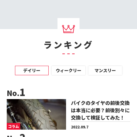
ランキング
デイリー
ウィークリー
マンスリー
No.
バイクのタイヤの前後交換
は本当に必要？前後別々に
交換して検証してみた！
コラム
2022.09.7