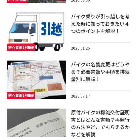
バイク乗りが引っ越しを考
えた時に知っておきたい４
つのポイントを解説！
初心者向け情報
2025.01.25
バイクの名義変更はどうや
る？必要書類や手順を排気
量別に解説！
初心者向け情報
2023.07.17
原付バイクの標識交付証明
書とはどんな書類？再発行
の方法やどこでもらえるか
などを解説