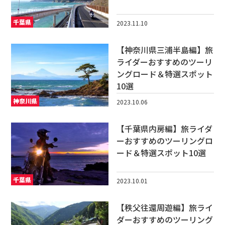
千葉県
2023.11.10
【神奈川県三浦半島編】旅
ライダーおすすめのツーリ
ングロード＆特選スポット
10選
神奈川県
2023.10.06
【千葉県内房編】旅ライダ
ーおすすめのツーリングロ
ード＆特選スポット10選
千葉県
2023.10.01
【秩父往還周遊編】旅ライ
ダーおすすめのツーリング