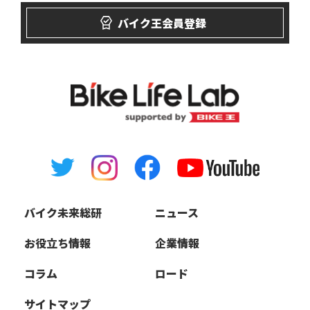
バイク王会員登録
バイク未来総研
ニュース
お役立ち情報
企業情報
コラム
ロード
サイトマップ