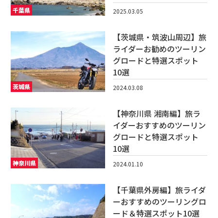
千葉県
2025.03.05
【茨城県・筑波山周辺】旅
ライダーお勧めのツーリン
グロードと特選スポット
10選
茨城県
2024.03.08
【神奈川県 湘南編】旅ラ
イダーおすすめのツーリン
グロードと特選スポット
10選
神奈川県
2024.01.10
【千葉県外房編】旅ライダ
ーおすすめのツーリングロ
ード＆特選スポット10選