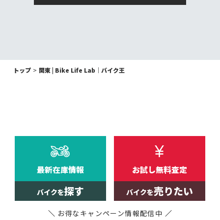
トップ
関東 | Bike Life Lab｜バイク王
最新在庫情報
お試し無料査定
探す
売りたい
バイクを
バイクを
お得なキャンペーン
情報配信中