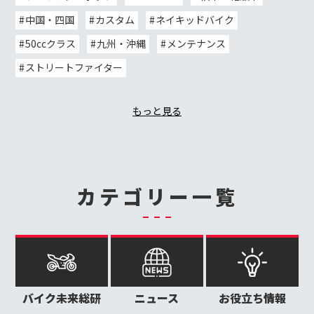
中国・四国
カスタム
ネイキッドバイク
50ccクラス
九州・沖縄
メンテナンス
ストリートファイター
もっと見る
カテゴリー一覧
バイク未来総研
ニュース
お役立ち情報