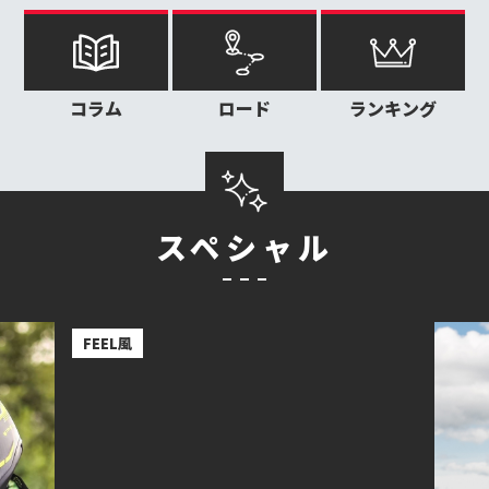
コラム
ロード
ランキング
スペシャル
ライ