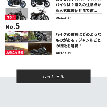
バイクは？購入の注意点か
ら人気車種紹介まで徹...
コラム
2025.11.17
No.
バイクの種類はどのような
ものがある？ジャンルごと
の特徴を解説！
お役立ち情報
2023.10.13
もっと見る