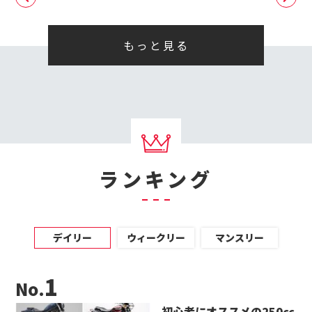
もっと見る
ランキング
デイリー
ウィークリー
マンスリー
No.
初心者にオススメの250cc