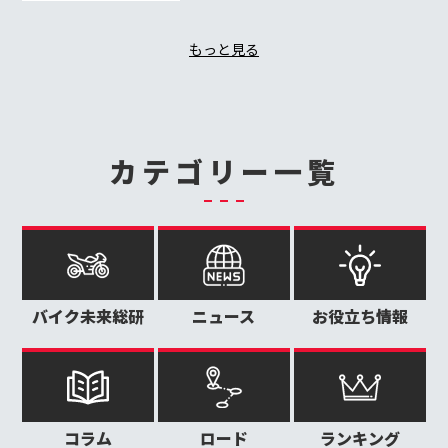
もっと見る
カテゴリー一覧
バイク未来総研
ニュース
お役立ち情報
コラム
ロード
ランキング