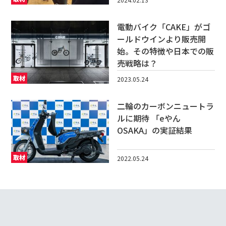
電動バイク「CAKE」がゴ
ールドウインより販売開
始。その特徴や日本での販
売戦略は？
取材
2023.05.24
二輪のカーボンニュートラ
ルに期待 「eやん
OSAKA」の実証結果
取材
2022.05.24