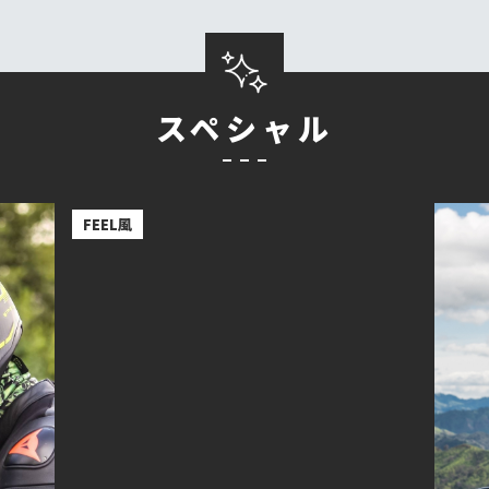
スペシャル
ライ