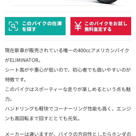
このバイクの在庫
このバイクをお試し
を探す
無料査定する
現在新車が販売されている唯一の400ccアメリカンバイク
がELIMINATOR。
シート高がや重心が低いので、初心者でも扱いやすいのが
特徴です。
このバイクはスポーティーな走りが楽しめるという点も魅
力。
ハンドリングも軽快でコーナーリング性能も高く、エンジ
ンも高回転まで回すととても元気。
メーカーは違いますが、バイクの方向性としたらホンダの