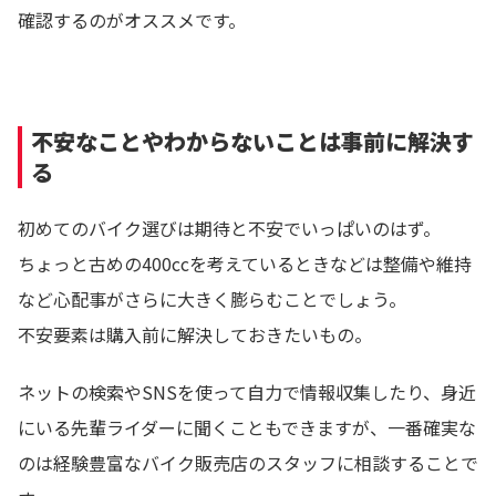
確認するのがオススメです。
不安なことやわからないことは事前に解決す
る
初めてのバイク選びは期待と不安でいっぱいのはず。
ちょっと古めの400ccを考えているときなどは整備や維持
など心配事がさらに大きく膨らむことでしょう。
不安要素は購入前に解決しておきたいもの。
ネットの検索やSNSを使って自力で情報収集したり、身近
にいる先輩ライダーに聞くこともできますが、一番確実な
のは経験豊富なバイク販売店のスタッフに相談することで