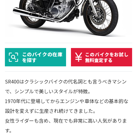
このバイクの在庫
このバイクをお試し
を探す
無料査定する
SR400はクラシックバイクの代名詞とも言うべきマシン
で、シンプルで美しいスタイルが特徴。
1970年代に登場してからエンジンや車体などの基本的な
設計を変えずに生産され続けてきました。
女性ライダーも含め、現在でも非常に高い人気がありま
す。