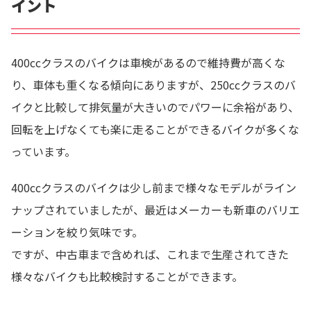
イント
400ccクラスのバイクは車検があるので維持費が高くな
り、車体も重くなる傾向にありますが、250ccクラスのバ
イクと比較して排気量が大きいのでパワーに余裕があり、
回転を上げなくても楽に走ることができるバイクが多くな
っています。
400ccクラスのバイクは少し前まで様々なモデルがライン
ナップされていましたが、最近はメーカーも新車のバリエ
ーションを絞り気味です。
ですが、中古車まで含めれば、これまで生産されてきた
様々なバイクも比較検討することができます。