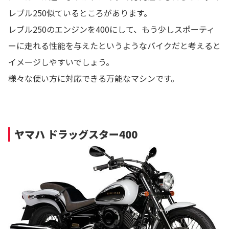
レブル250似ているところがあります。
レブル250のエンジンを400にして、もう少しスポーティ
ーに走れる性能を与えたというようなバイクだと考えると
イメージしやすいでしょう。
様々な使い方に対応できる万能なマシンです。
ヤマハ ドラッグスター400