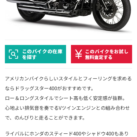
このバイクの在庫
このバイクをお試し
を探す
無料査定する
アメリカンバイクらしいスタイルとフィーリングを求める
ならドラッグスター400がおすすめです。
ロー＆ロングスタイルでシート高も低く安定感が抜群。
心地よい排気音を奏でるVツインエンジンとの組み合わせ
で、のんびりと走ることができます。
ライバルにホンダのスティード400やシャドウ400もあり