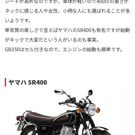
シートが高めなのですが、車体が軽いので400ccの重さが
ネックに感じる人や女性、小柄な人にも選ばれることが多
いようです。
単気筒の楽しさで言えばヤマハのSR400も有名ですが始動
がキックで大変だという人がいるのも事実。
GB350はセル付きなので、エンジンの始動も簡単です。
ヤマハ SR400