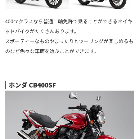
400ccクラスなら普通二輪免許で乗ることができるネイキ
ッドバイクがたくさんあります。
スポーティーなものやまったりとツーリングが楽しめるも
のなど色々な車両を選ぶことができます。
ホンダ CB400SF