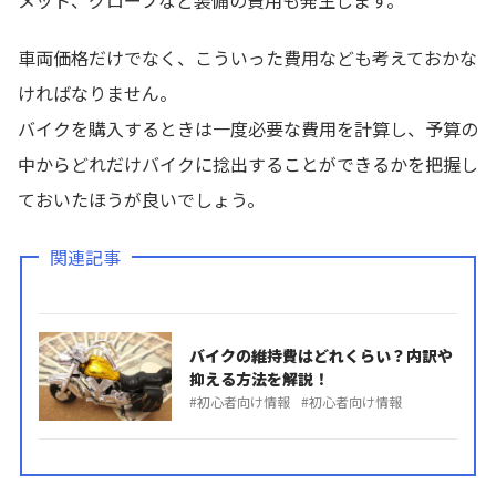
メット、グローブなど装備の費用も発生します。
車両価格だけでなく、こういった費用なども考えておかな
ければなりません。
バイクを購入するときは一度必要な費用を計算し、予算の
中からどれだけバイクに捻出することができるかを把握し
ておいたほうが良いでしょう。
関連記事
バイクの維持費はどれくらい？内訳や
抑える方法を解説！
初心者向け情報
初心者向け情報