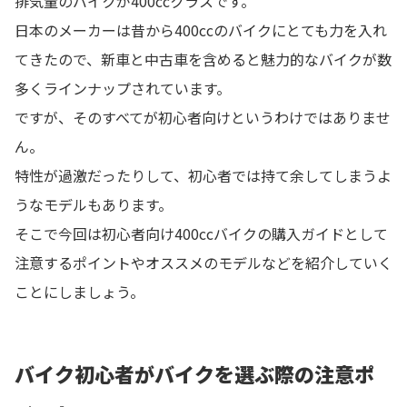
排気量のバイクが400ccクラスです。
日本のメーカーは昔から400ccのバイクにとても力を入れ
てきたので、新車と中古車を含めると魅力的なバイクが数
多くラインナップされています。
ですが、そのすべてが初心者向けというわけではありませ
ん。
特性が過激だったりして、初心者では持て余してしまうよ
うなモデルもあります。
そこで今回は初心者向け400ccバイクの購入ガイドとして
注意するポイントやオススメのモデルなどを紹介していく
ことにしましょう。
バイク初心者がバイクを選ぶ際の注意ポ