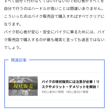
すべて自分で行わなくてはいけないので初心者がすべてを
自分で行うのはハードルが高いことは間違いありません。
こういった点はバイク販売店で購入すればすべてクリアに
なります。
バイク初心者が安心・安全にバイクに乗るためには、バイ
ク販売店で購入するのが最も確実と言っても過言ではない
でしょう。
関連記事
バイクの現状販売には注意が必要！リ
スクやメリット・デメリットを解説！
初心者向け情報
初心者向け情報