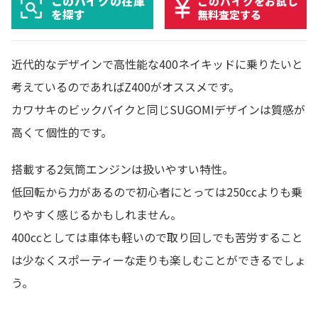
このバイクの在庫
このバイクをお試し
を探す
無料査定する
近代的なデザインで高性能な400ネイキッドに乗りたいと
考えているのであればZ400がオススメです。
カワサキのビックバイクと同じSUGOMIデザインは質感が
高くて個性的です。
搭載する2気筒エンジンは扱いやすい特性。
低回転から力があるので初心者にとっては250ccよりも乗
りやすく感じるかもしれません。
400ccとしては車体も軽いので取り回しでも苦労すること
は少なくスポーティーな走りも楽しむことができるでしょ
う。