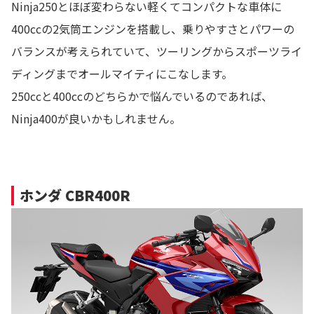
Ninja250とほぼ変わらない軽くてコンパクトな車体に
400ccの2気筒エンジンを搭載し、乗りやすさとパワーの
バランスが考えられていて、ツーリングからスポーツライ
ディングまでオールマイティにこなします。
250ccと400ccのどちらかで悩んでいるのであれば、
Ninja400が良いかもしれません。
ホンダ CBR400R