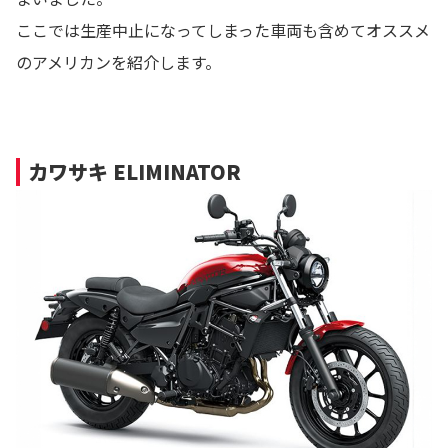
ここでは生産中止になってしまった車両も含めてオススメ
のアメリカンを紹介します。
カワサキ ELIMINATOR