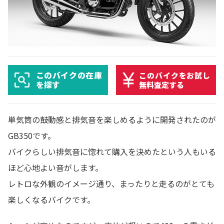
このバイクの在庫
このバイクをお試し
を探す
無料査定する
単気筒の鼓動感と排気音を楽しめるように開発されたのが
GB350です。
バイクらしい排気音に惚れて購入を決めたという人もいる
ほど心地よい音がします。
レトロな外観のイメージ通り、まったりと走るのがとても
楽しくなるバイクです。