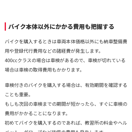
バイク本体以外にかかる費用も把握する
バイクを購入するときは車両本体価格以外にも納車整備費
用や登録代行費用などの諸経費が発生します。
400ccクラスの場合は車検があるので、車検が切れている
場合は車検の取得費用もかかります。
車検付きのバイクを購入する場合は、有効期間を確認する
ことも重要。
もしも次回の車検までの期間が短かったら、すぐに車検の
費用がかかることになります。
初めてバイクを購入するのであれば、教習所の料金やヘル