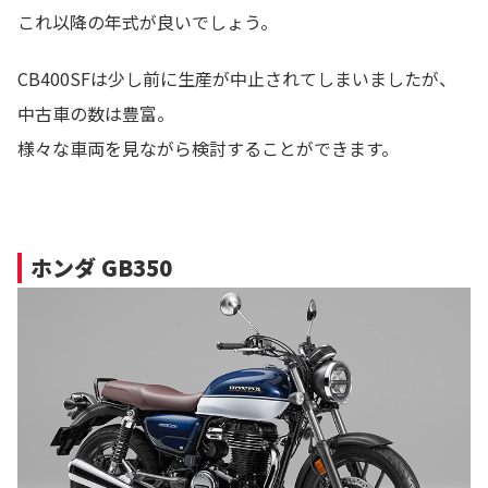
これ以降の年式が良いでしょう。
CB400SFは少し前に生産が中止されてしまいましたが、
中古車の数は豊富。
様々な車両を見ながら検討することができます。
ホンダ GB350