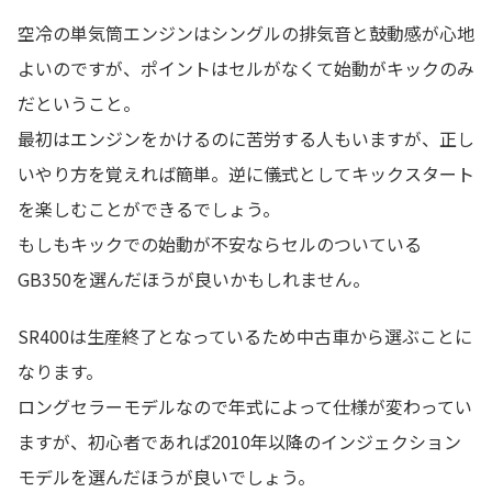
空冷の単気筒エンジンはシングルの排気音と鼓動感が心地
よいのですが、ポイントはセルがなくて始動がキックのみ
だということ。
最初はエンジンをかけるのに苦労する人もいますが、正し
いやり方を覚えれば簡単。逆に儀式としてキックスタート
を楽しむことができるでしょう。
もしもキックでの始動が不安ならセルのついている
GB350を選んだほうが良いかもしれません。
SR400は生産終了となっているため中古車から選ぶことに
なります。
ロングセラーモデルなので年式によって仕様が変わってい
ますが、初心者であれば2010年以降のインジェクション
モデルを選んだほうが良いでしょう。