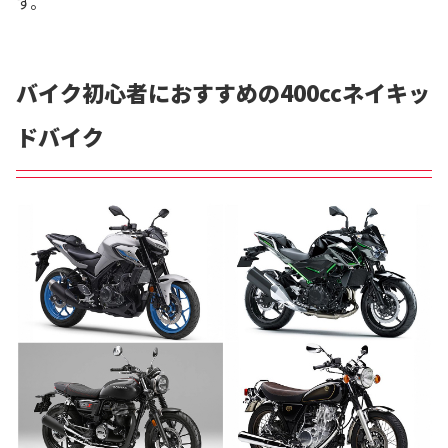
す。
バイク初心者におすすめの400ccネイキッ
ドバイク