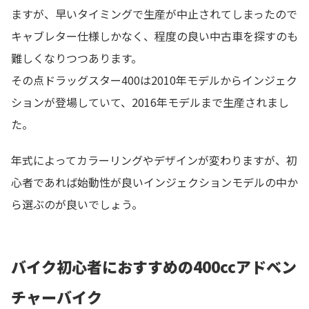
ますが、早いタイミングで生産が中止されてしまったので
キャブレター仕様しかなく、程度の良い中古車を探すのも
難しくなりつつあります。
その点ドラッグスター400は2010年モデルからインジェク
ションが登場していて、2016年モデルまで生産されまし
た。
年式によってカラーリングやデザインが変わりますが、初
心者であれば始動性が良いインジェクションモデルの中か
ら選ぶのが良いでしょう。
バイク初心者におすすめの400ccアドベン
チャーバイク