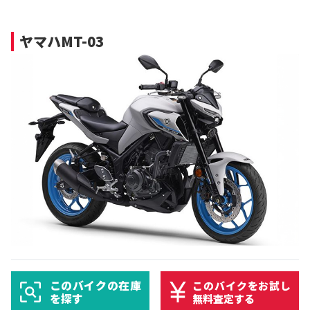
ヤマハMT-03
このバイクの在庫
このバイクをお試し
を探す
無料査定する