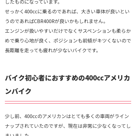
したものになっています。
せっかく400ccに乗るのであれば、大きい車体が良いとい
うのであればCBR400Rが良いかもしれません。
エンジンが扱いやすいだけでなくサスペンションも柔らか
めで乗り心地が良く、ポジションも前傾がキツくないので
長距離を走っても疲れが少ないバイクです。
バイク初心者におすすめの400ccアメリカ
ンバイク
少し前、400ccのアメリカンはとても多くの車両がライン
ナップされていたのですが、現在は非常に少なくなってし
まいました。