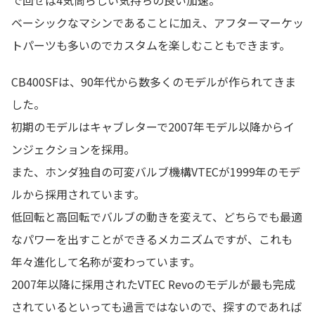
ベーシックなマシンであることに加え、アフターマーケッ
トパーツも多いのでカスタムを楽しむこともできます。
CB400SFは、90年代から数多くのモデルが作られてきま
した。
初期のモデルはキャブレターで2007年モデル以降からイ
ンジェクションを採用。
また、ホンダ独自の可変バルブ機構VTECが1999年のモデ
ルから採用されています。
低回転と高回転でバルブの動きを変えて、どちらでも最適
なパワーを出すことができるメカニズムですが、これも
年々進化して名称が変わっています。
2007年以降に採用されたVTEC Revoのモデルが最も完成
されているといっても過言ではないので、探すのであれば