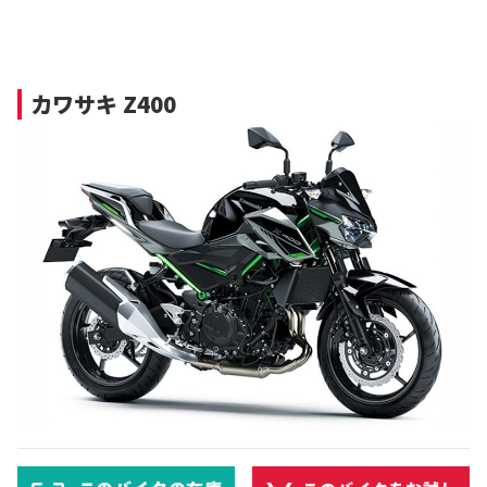
カワサキ Z400