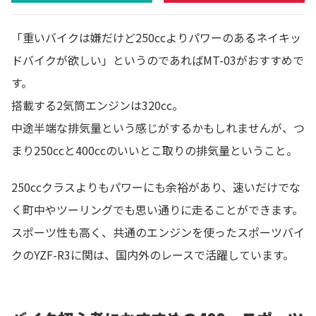
「重いバイクは嫌だけど250ccよりパワーのあるネイキッ
ドバイクが欲しい」というのであればMT-03がおすすめで
す。
搭載する2気筒エンジンは320cc。
中途半端な排気量という感じがするかもしれませんが、つ
まり250ccと400ccのいいとこ取りの排気量ということ。
250ccクラスよりもパワーにも余裕があり、速いだけでな
く町中やツーリングでも思い通りに走ることができます。
スポーツ性も高く、共通のエンジンを使ったスポーツバイ
クのYZF-R3に関は、国内外のレースで活躍しています。