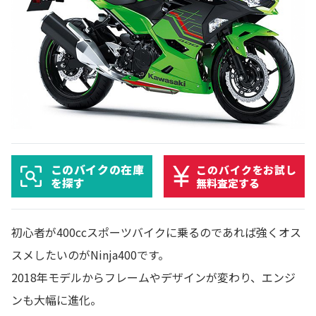
このバイクの在庫
このバイクをお試し
を探す
無料査定する
初心者が400ccスポーツバイクに乗るのであれば強くオス
スメしたいのがNinja400です。
2018年モデルからフレームやデザインが変わり、エンジ
ンも大幅に進化。