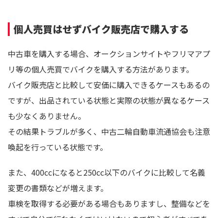
個人売買はせずバイク販売店で購入する
中古車を購入する場合、オークションサイトやフリマアプ
リ等の個人売買でバイクを購入する方法があります。
バイク販売店と比較して安価に購入できるケースもあるの
ですが、出品されている状態と実際の状態が異なるケース
も少なくありません。
その結果トラブルが多く、中古二輪自動車流通協会も注意
喚起を行っている状態です。
また、400ccになると250cc以下のバイクに比較して名義
変更の書類などが増えます。
車検を取得する必要がある場合もありますし、整備などを