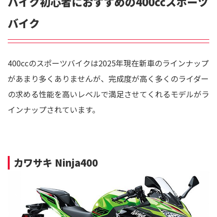
バイク初心者におすすめの400ccスポーツ
バイク
400ccのスポーツバイクは2025年現在新車のラインナップ
があまり多くありませんが、完成度が高く多くのライダー
の求める性能を高いレベルで満足させてくれるモデルがラ
インナップされています。
カワサキ Ninja400