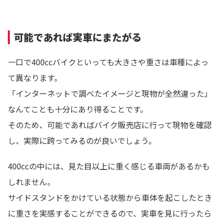
可能であれば実車にまたがる
一口で400ccバイクといっても大きさや重さは車種によっ
て異なります。
「インターネットで調べたイメージと現物が全然違った」
なんてことも十分にあり得ることです。
そのため、可能であればバイク販売店に行って現物を確認
し、実際に跨ってみるのが良いでしょう。
400ccの中には、見た目以上に重く感じる車両があるかも
しれません。
サイドスタンドをかけている状態から車体を起こしたとき
に重さを実感することができるので、実車を見に行ったら