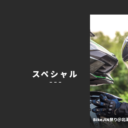
スペシャル
BikeJIN祭り＠北