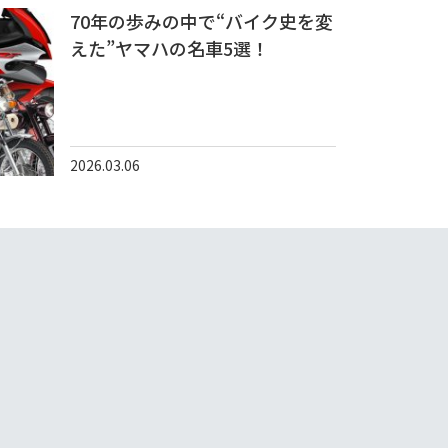
70年の歩みの中で“バイク史を変
えた”ヤマハの名車5選！
2026.03.06