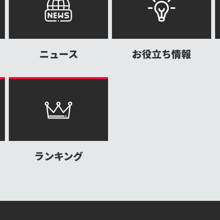
ニュース
お役立ち情報
ランキング