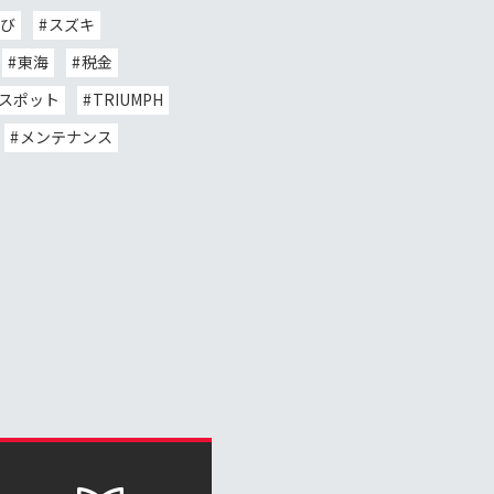
び
スズキ
東海
税金
スポット
TRIUMPH
メンテナンス