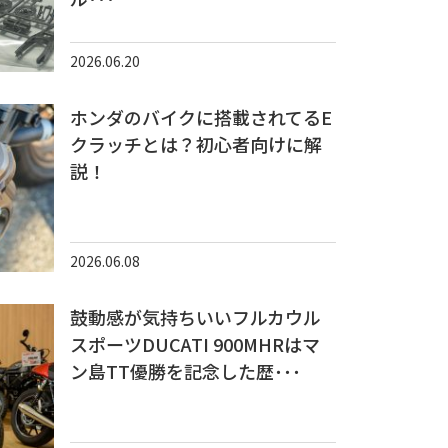
2026.06.20
ホンダのバイクに搭載されてるE
クラッチとは？初心者向けに解
説！
2026.06.08
鼓動感が気持ちいいフルカウル
スポーツDUCATI 900MHRはマ
ン島TT優勝を記念した歴･･･