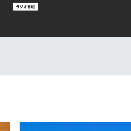
ラジオ番組