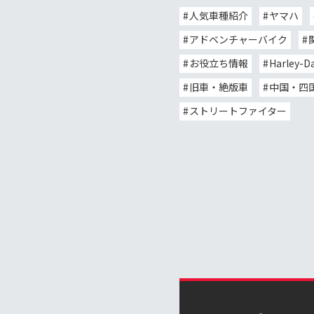
人気車種紹介
ヤマハ
アドベンチャーバイク
お役立ち情報
Harley-D
旧車・絶版車
中国・四
ストリートファイター