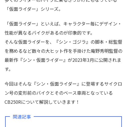
「仮面ライダー」シリーズ。
「仮面ライダー」といえば、キャラクター毎にデザイン・
性能が異なるバイクがあるのが印象的です。
そんな仮面ライダーを、『シン・ゴジラ』の脚本・総監督
を務めるなど数々の大ヒット作を手掛けた庵野秀明監督の
最新作『シン・仮面ライダー』が2023年3月に公開されま
す。
今回はそんな『シン・仮面ライダー』に登場するサイクロ
ン号の変形前のバイクとそのベース車両となっている
CB250Rについて解説していきます！
関連記事