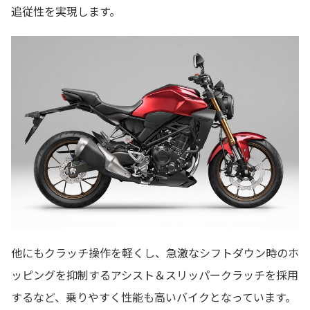
追従性を実現します。
他にもクラッチ操作を軽くし、急激なシフトダウン時のホ
ッピングを抑制するアシスト＆スリッパークラッチを採用
するなど、乗りやすく性能も高いバイクとなっています。