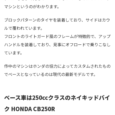
マシンというのがわかります。
ブロックパターンのタイヤを装着しており、サイドはカウ
ルで覆われています。
フロントのライトガード風のフレームが特徴的で、アップ
ハンドルを装着しており、見事にオフロードで乗りこなし
ています。
作中のマシンはホンダの協力によってカスタムされたもの
でベースとなっているのは現代の最新モデルです。
ベース車は250ccクラスのネイキッドバイ
ク HONDA CB250R