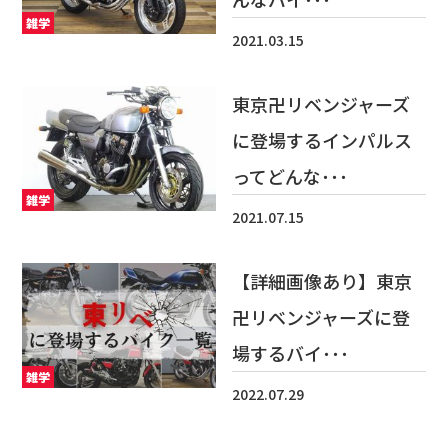
雑学
2021.03.15
東京卍リベンジャーズ
に登場するインパルス
ってどんな･･･
雑学
2021.07.15
【詳細画像あり】東京
卍リベンジャーズに登
場するバイ･･･
雑学
2022.07.29