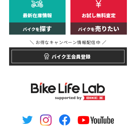
最新在庫情報
お試し無料査定
探す
売りたい
バイクを
バイクを
お得なキャンペーン
情報配信中
バイク王会員登録