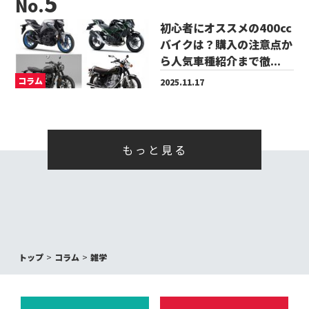
No.
初心者にオススメの400cc
バイクは？購入の注意点か
ら人気車種紹介まで徹...
コラム
2025.11.17
もっと見る
トップ
コラム
雑学