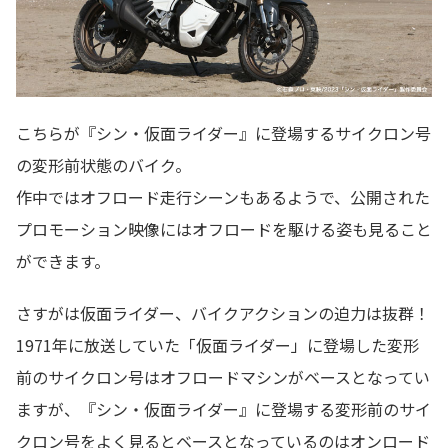
こちらが『シン・仮面ライダー』に登場するサイクロン号
の変形前状態のバイク。
作中ではオフロード走行シーンもあるようで、公開された
プロモーション映像にはオフロードを駆ける姿も見ること
ができます。
さすがは仮面ライダー、バイクアクションの迫力は抜群！
1971年に放送していた「仮面ライダー」に登場した変形
前のサイクロン号はオフロードマシンがベースとなってい
ますが、『シン・仮面ライダー』に登場する変形前のサイ
クロン号をよく見るとベースとなっているのはオンロード