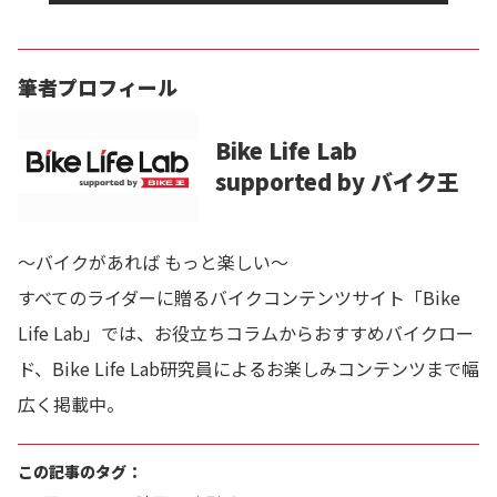
筆者プロフィール
Bike Life Lab
supported by バイク王
～バイクがあれば もっと楽しい～
すべてのライダーに贈るバイクコンテンツサイト「Bike
Life Lab」では、お役立ちコラムからおすすめバイクロー
ド、Bike Life Lab研究員によるお楽しみコンテンツまで幅
広く掲載中。
この記事のタグ：