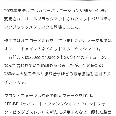
2023年モデルではカラーバリエーションや細かい仕様が
変更され、オールブラックアウトされたマットバリスティ
ックブラックメタリックも登場しました。
作中ではオフロード走行をしていましたが、ノーマルでは
オンロードメインのネイキッドスポーツマシンです。
一昔前までは250ccは400cc以上のバイクのデチューン、
なんて言われていた時期もありましたが、今の最新の
250ccは大型モデルと張り合うほどの豪華装備も注目のポ
イントです。
フロントフォークは純正で倒立フォークを採用。
SFF-BP（セパレート・ファンクション・フロントフォー
ク・ビッグピストン）を新たに採用するなど、優れた路面