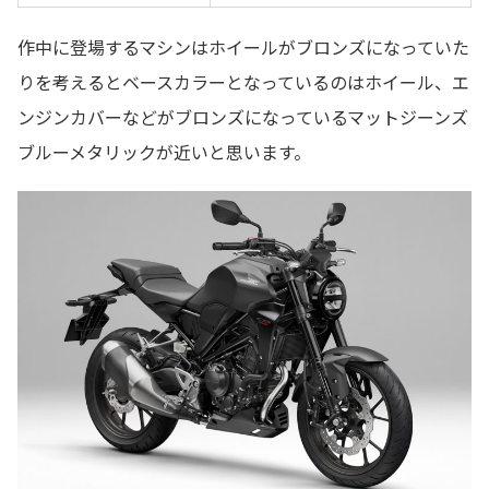
作中に登場するマシンはホイールがブロンズになっていた
りを考えるとベースカラーとなっているのはホイール、エ
ンジンカバーなどがブロンズになっているマットジーンズ
ブルーメタリックが近いと思います。