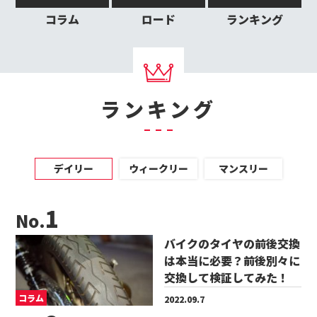
コラム
ロード
ランキング
ランキング
デイリー
ウィークリー
マンスリー
No.
バイクのタイヤの前後交換
は本当に必要？前後別々に
交換して検証してみた！
コラム
2022.09.7