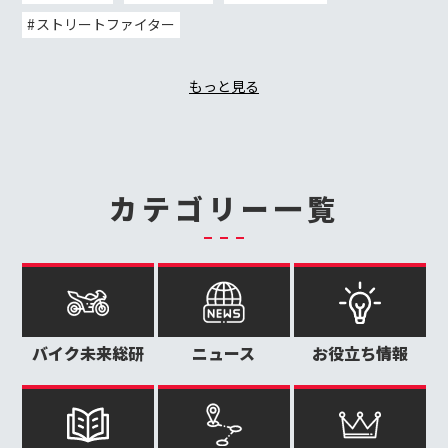
ストリートファイター
もっと見る
カテゴリー一覧
バイク未来総研
ニュース
お役立ち情報