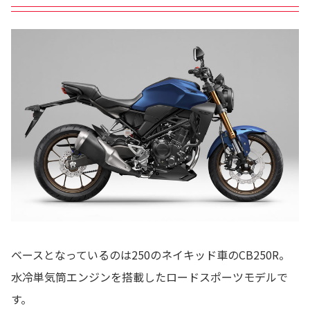
ベースとなっているのは250のネイキッド車のCB250R。
水冷単気筒エンジンを搭載したロードスポーツモデルで
す。