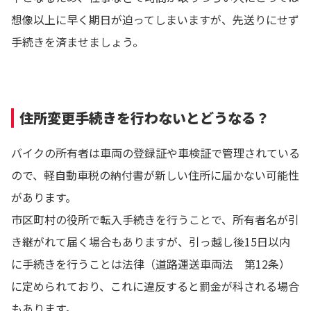
想像以上に早く期日が迫ってしまいますが、先送りにせず
手続きを済ませましょう。
住所変更手続きを行わないとどうなる？
バイクの所有者は車両の登録証や車検証で管理されている
ので、軽自動車税の納付書が新しい住所に届かない可能性
があります。
市区町村の役所で転入手続きを行うことで、所有者名が引
き継がれて届く場合もありますが、引っ越し後15日以内
に手続きを行うことは法律（道路運送車両法 第12条）
に定められており、これに違反すると罰金が科される場合
もあります。