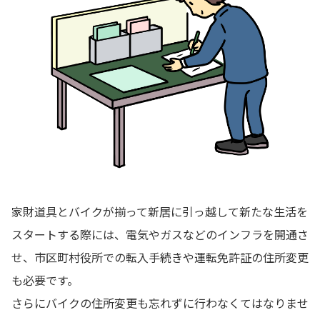
家財道具とバイクが揃って新居に引っ越して新たな生活を
スタートする際には、電気やガスなどのインフラを開通さ
せ、市区町村役所での転入手続きや運転免許証の住所変更
も必要です。
さらにバイクの住所変更も忘れずに行わなくてはなりませ