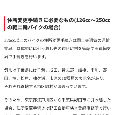
住所変更手続きに必要なもの(126cc～250cc
の軽二輪バイクの場合)
126cc以上のバイクの住所変更手続きは国土交通省の運輸
支局、具体的には引っ越し先の市区町村を管轄する運輸支
局で手続きを行います。
例えば千葉県には千葉、成田、習志野、船橋、市川、野
田、柏、松戸、袖ケ浦、市原の10種類の表示名があり、
それぞれ管轄する市区町村が決まっています。
そのため、東京都江戸川区から千葉県野田市に引っ越した
場合、住所変更手続きは野田自動車検査登録事務所で行い