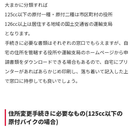
大まかに分類すれば
125cc以下の原付一種・原付二種は市区町村の役所
126cc以上は居住する地域の国土交通省の運輸支局
となります。
手続きに必要な書類はそれぞれの窓口でもらえますが、自
宅の住所を管轄する役所や運輸支局のホームページから申
請書類をダウンロードできる場合もあるので、自宅にプリ
ンターがあればあらかじめ印刷し、落ち着いて記入した上
で窓口に持参しても良いでしょう。
住所変更手続きに必要なもの(125cc以下の
原付バイクの場合)