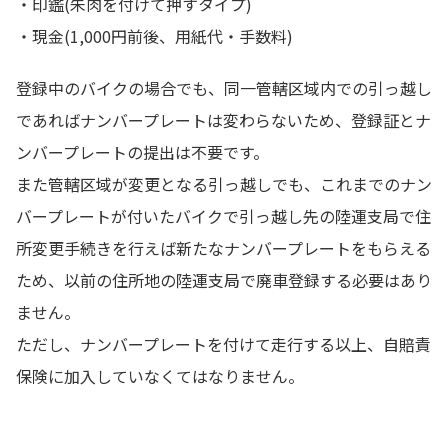
・印鑑(朱肉を付けて押すタイプ)
・現金(1,000円前後、用紙代・手数料)
登録中のバイクの場合でも、同一管轄区域内での引っ越し
であればナンバープレートは変わらないため、登録証とナ
ンバープレートの提出は不要です。
また管轄区域が変更となる引っ越しでも、これまでのナン
バープレートが付いたバイクで引っ越し先の陸運支局で住
所変更手続きを行えば新たなナンバープレートをもらえる
ため、以前の住所地の陸運支局で廃車登録する必要はあり
ません。
ただし、ナンバープレートを付けて走行する以上、自賠責
保険に加入していなくてはなりません。