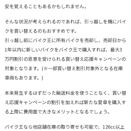
安を覚えることもあるかもしれません。
そんな状況が考えられるのであれば、引っ越しを機にバイ
クを買い替えるのもおすすめです。
引っ越し前にバイク王に所有バイクを売却し、売却日から
1年以内に新しいバイクをバイク王で購入すれば、最大3
万円割引の恩恵を受けられる買い替え応援キャンペーンの
対象となります。(※一部買い替え割引対象外となる在庫
車両もあります。)
本来発生するはずだった輸送料金を使うことなく、買い替
え応援キャンペーンの割引を加えれば新たな愛車を購入す
る上際に費用面で大きなメリットとなるでしょう。
バイク王なら他店舗在庫の取り寄せも可能で、126cc以上