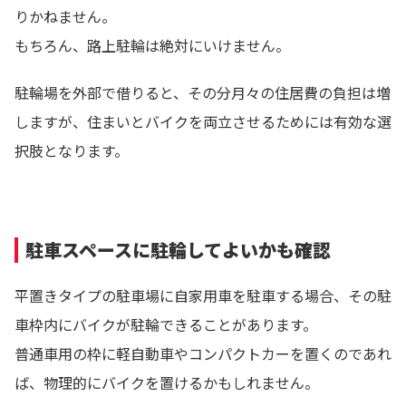
りかねません。
もちろん、路上駐輪は絶対にいけません。
駐輪場を外部で借りると、その分月々の住居費の負担は増
しますが、住まいとバイクを両立させるためには有効な選
択肢となります。
駐車スペースに駐輪してよいかも確認
平置きタイプの駐車場に自家用車を駐車する場合、その駐
車枠内にバイクが駐輪できることがあります。
普通車用の枠に軽自動車やコンパクトカーを置くのであれ
ば、物理的にバイクを置けるかもしれません。