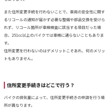
また住所変更手続を行わないことで、車両の安全性に関す
るリコールの通知が届かず必要な整備や部品交換を受けら
れず、リコール箇所が車検検査に該当する項目だった場
合、251cc以上のバイクでは車検に通らないこともありま
す。
住所変更を行わないのはデメリットこそあれ、何のメリッ
トもありません。
住所変更手続きはどこで行う？
バイクの排気量によって、住所変更手続きの申請を行う場
所が異なります。