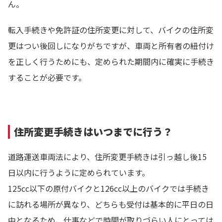
ん。
転入手続きや免許証の住所変更に対して、バイクの住所変
更はつい後回しになりがちですが、車両と所有者の紐付け
を正しく行うためにも、定められた期間内に確実に手続き
することが必要です。
住所変更手続きはいつまでに行う？
道路運送車両法により、住所変更手続きは引っ越し後15
日以内に行うように定められています。
125cc以下の原付バイクと126cc以上のバイクでは手続き
に訪れる場所が異なり、どちらも受付は基本的に平日の日
中となるため、仕事などで時間が取りづらい人にとっては