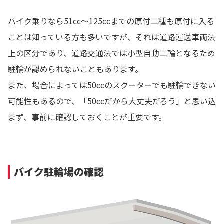
バイク乗りなら51cc～125ccまでの原付二種も原付に入る
ことは知っている方も多いですが、それは道路運送車両法
上の区分であり、道路交通法では小型自動二輪となるため
駐輪が認められないこともあります。
また、場合によっては50ccのスクーターでも駐輪できない
可能性もあるので、「50ccだから大丈夫だろう」と思い込
まず、事前に確認しておくことが重要です。
バイク駐輪場の確認