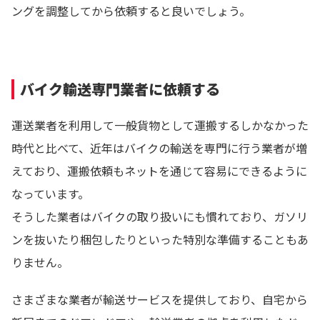
ングを調整してから依頼すると良いでしょう。
バイク輸送専門業者に依頼する
運送業者を利用して一般貨物として運搬するしかなかった
時代と比べて、近年はバイクの輸送を専門に行う業者が増
えており、運搬依頼もネットを通じて容易にできるように
なっています。
そうした業者はバイクの取り扱いにも慣れており、ガソリ
ンを抜いたり梱包したりといった特別な準備することもあ
りません。
さまざまな業者が輸送サービスを提供しており、自宅から