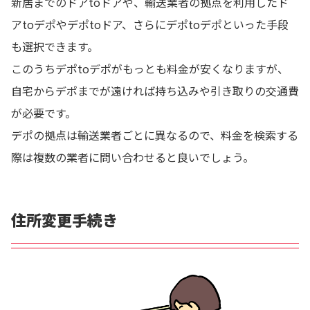
新居までのドアtoドアや、輸送業者の拠点を利用したド
アtoデポやデポtoドア、さらにデポtoデポといった手段
も選択できます。
このうちデポtoデポがもっとも料金が安くなりますが、
自宅からデポまでが遠ければ持ち込みや引き取りの交通費
が必要です。
デポの拠点は輸送業者ごとに異なるので、料金を検索する
際は複数の業者に問い合わせると良いでしょう。
住所変更手続き