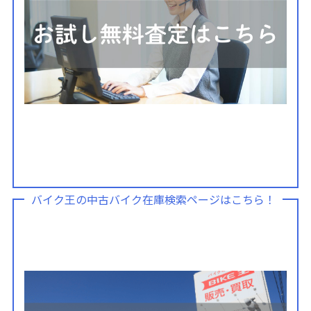
バイク王の中古バイク在庫検索ページはこちら！