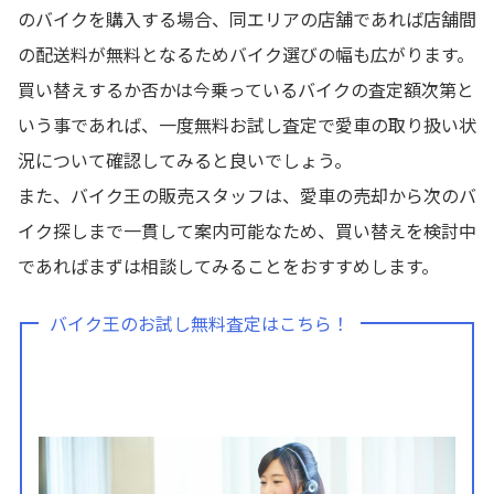
のバイクを購入する場合、同エリアの店舗であれば店舗間
の配送料が無料となるためバイク選びの幅も広がります。
買い替えするか否かは今乗っているバイクの査定額次第と
いう事であれば、一度無料お試し査定で愛車の取り扱い状
況について確認してみると良いでしょう。
また、バイク王の販売スタッフは、愛車の売却から次のバ
イク探しまで一貫して案内可能なため、買い替えを検討中
であればまずは相談してみることをおすすめします。
バイク王のお試し無料査定はこちら！