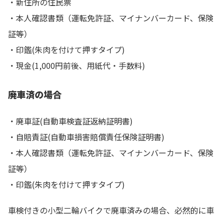
・新住所の住民票
・本人確認書類（運転免許証、マイナンバーカード、保険
証等）
・印鑑(朱肉を付けて押すタイプ)
・現金(1,000円前後、用紙代・手数料)
廃車済の場合
・廃車証(自動車検査証返納証明書)
・自賠責証(自動車損害賠償責任保険証明書)
・本人確認書類（運転免許証、マイナンバーカード、保険
証等）
・印鑑(朱肉を付けて押すタイプ)
車検付きの小型二輪バイクで廃車済みの場合、必然的に車