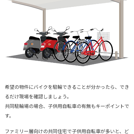
希望の物件にバイクを駐輪できることが分かったら、でき
るだけ現場を確認しましょう。
共同駐輪場の場合、子供用自転車の有無もキーポイントで
す。
ファミリー層向けの共同住宅で子供用自転車が多いと、ど