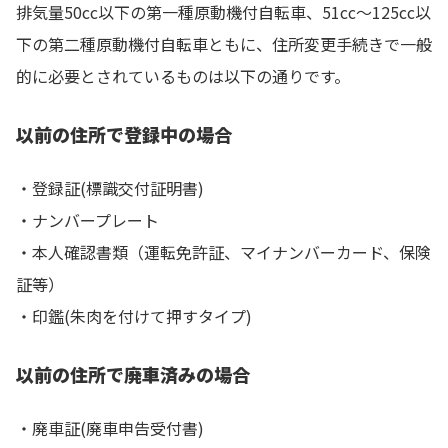
排気量50cc以下の第一種原動機付自転車、51cc～125cc以
下の第二種原動機付自転車ともに、住所変更手続きで一般
的に必要とされているものは以下の通りです。
以前の住所で登録中の場合
・登録証(標識交付証明書)
・ナンバープレート
・本人確認書類（運転免許証、マイナンバーカード、保険
証等）
・印鑑(朱肉を付けて押すタイプ)
以前の住所で廃車済みの場合
・廃車証(廃車申告受付書)