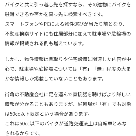
バイクと共に引っ越し先を探すなら、その建物にバイクを
駐輪できるか否かを真っ先に検索すべきです。
スマートフォンやPCによる物件選びが当たり前となり、
不動産検索サイトにも住居部分に加えて駐車場や駐輪場の
情報が掲載される例も増えています。
しかし、物件情報は間取りや住宅設備に関連した内容が中
心で、駐車場や駐輪場については「有」「無」程度の大ま
かな情報しか掲載していないこともあります。
街角の不動産会社に足を運んで直接話を聴けばより詳しい
情報が分かることもありますが、駐輪場が「有」でも対象
は50cc以下限定という場合があります。
これは50cc以下のバイクが道路交通法上は自転車とみな
されるからです。