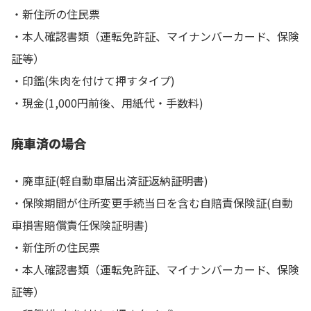
・新住所の住民票
・本人確認書類（運転免許証、マイナンバーカード、保険
証等）
・印鑑(朱肉を付けて押すタイプ)
・現金(1,000円前後、用紙代・手数料)
廃車済の場合
・廃車証(軽自動車届出済証返納証明書)
・保険期間が住所変更手続当日を含む自賠責保険証(自動
車損害賠償責任保険証明書)
・新住所の住民票
・本人確認書類（運転免許証、マイナンバーカード、保険
証等）