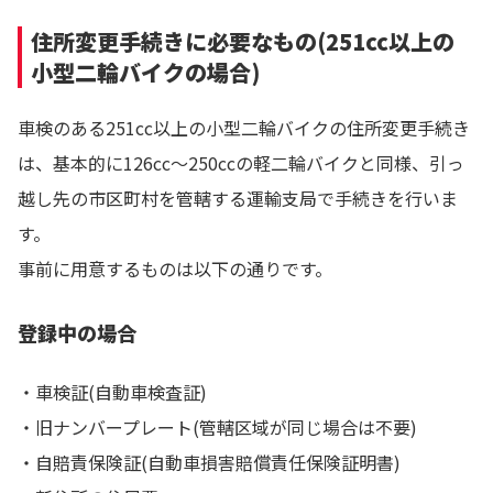
住所変更手続きに必要なもの(251cc以上の
小型二輪バイクの場合)
車検のある251cc以上の小型二輪バイクの住所変更手続き
は、基本的に126cc～250ccの軽二輪バイクと同様、引っ
越し先の市区町村を管轄する運輸支局で手続きを行いま
す。
事前に用意するものは以下の通りです。
登録中の場合
・車検証(自動車検査証)
・旧ナンバープレート(管轄区域が同じ場合は不要)
・自賠責保険証(自動車損害賠償責任保険証明書)