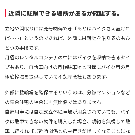
近隣に駐輪できる場所があるか確認する。
立地や間取りには充分納得でき「あとはバイクさえ置けれ
ば……」というのであれば、外部に駐輪場を借りるのもひ
とつの手段です。
月極のレンタルコンテナの中にはバイクを収納できるタイ
プもあり、自動車向けの月極駐車場と同様にバイク用の月
極駐輪場を提供している不動産会社もあります。
外部に駐輪場を確保するというのは、分譲マンションなど
の集合住宅の場合にも無関係ではありません。
自家用車には自走式立体駐車場が用意されていても、バイ
クは駐車できない物件を購入した場合、規約を無視して駐
車し続ければご近所関係との雲行きが怪しくなることにな