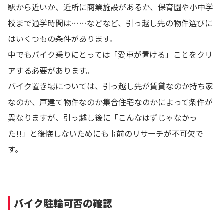
駅から近いか、近所に商業施設があるか、保育園や小中学
校まで通学時間は……などなど、引っ越し先の物件選びに
はいくつもの条件があります。
中でもバイク乗りにとっては「愛車が置ける」ことをクリ
アする必要があります。
バイク置き場については、引っ越し先が賃貸なのか持ち家
なのか、戸建て物件なのか集合住宅なのかによって条件が
異なりますが、引っ越し後に「こんなはずじゃなかっ
た!!」と後悔しないためにも事前のリサーチが不可欠で
す。
バイク駐輪可否の確認