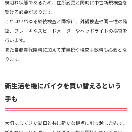
検切れ状態であるため、住所変更と同時に中古新規検査を
受ける必要があります。
これはいわゆる継続検査と同様に、外観検査や同一性の確
認、ブレーキやスピードメーターやヘッドライトの検査を
行います。
また自賠責保険料に加えて重量税や検査手数料も必要とな
ります。
新生活を機にバイクを買い替えるという
手も
大切にしてきた愛車と共に新たな拠点に引っ越した先で、