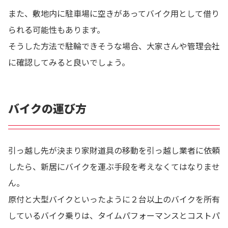
また、敷地内に駐車場に空きがあってバイク用として借り
られる可能性もあります。
そうした方法で駐輪できそうな場合、大家さんや管理会社
に確認してみると良いでしょう。
バイクの運び方
引っ越し先が決まり家財道具の移動を引っ越し業者に依頼
したら、新居にバイクを運ぶ手段を考えなくてはなりませ
ん。
原付と大型バイクといったように２台以上のバイクを所有
しているバイク乗りは、タイムパフォーマンスとコストパ