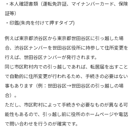
・本人確認書類（運転免許証、マイナンバーカード、保険
証等）
・印鑑(朱肉を付けて押すタイプ)
例えば東京都渋谷区から東京都世田谷区に引っ越した場
合、渋谷区ナンバーを世田谷区役所に持参して住所変更を
行えば、世田谷区ナンバーが発行されます。
同じ市区町村内での引っ越しであれば、転居届を出すこと
で自動的に住所変更が行われるため、手続きの必要はない
事もあります（例：世田谷区→世田谷区の引っ越しの場
合）。
ただし、市区町村によって手続きや必要なものが異なる可
能性もあるので、引っ越し前に役所のホームページや電話
で問い合わせを行うのが確実です。