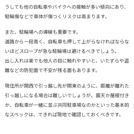
うしても他の自転車やバイクへの接触が多い傾向にあり、
駐輪傷などで車体が傷つくリスクは高まります。
また、駐輪場への導線も重要です。
道路から一段高く、自転車も押して上がらなければならな
いほどスロープが急な駐輪場は避けるべきでしょう。
出し入れは楽でも他人の目に触れやすいと、いたずらや盗
難などの防犯面で不安が残る面もあります。
現住所が関西で引っ越し先が関東のように、距離が離れた
引っ越しになる場合は難しいでしょうが、露天か屋根付き
か、自転車が一緒に並ぶ共同駐車場なのかといった基本的
なスペックは、できれば現地で確認しておくべきです。