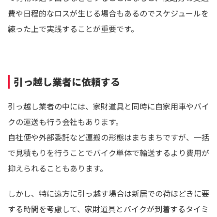
費や日程的なロスが生じる場合もあるのでスケジュールを
練った上で実践することが重要です。
引っ越し業者に依頼する
引っ越し業者の中には、家財道具と同時に自家用車やバイ
クの運送も行う会社もあります。
自社便や外部委託など運搬の形態はまちまちですが、一括
で見積もりを行うことでバイク単体で輸送するより費用が
抑えられることもあります。
しかし、特に遠方に引っ越す場合は新居での荷ほどきに要
する時間を考慮して、家財道具とバイクが到着するタイミ