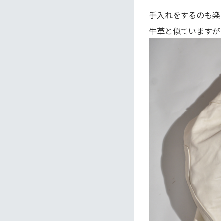
手入れをするのも楽
牛革と似ていますが