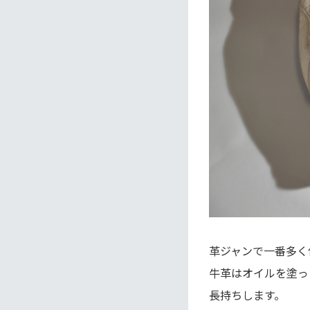
革ジャンで一番多く
牛革はオイルを塗っ
長持ちします。