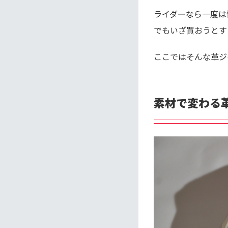
ライダーなら一度は
でもいざ買おうとす
ここではそんな革ジ
素材で変わる