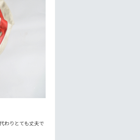
代わりとても丈夫で