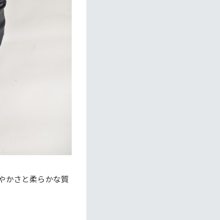
やかさと柔らかな質