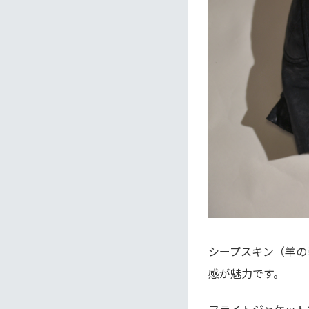
シープスキン（羊の
感が魅力です。