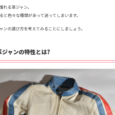
憧れる革ジャン。
ると色々な種類があって迷ってしまいます。
ャンの選び方を考えてみることにしましょう。
革ジャンの特性とは?