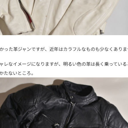
かった革ジャンですが、近年はカラフルなものも少なくありま
ャレなイメージになりますが、明るい色の革は長く乗っている
かたないところ。