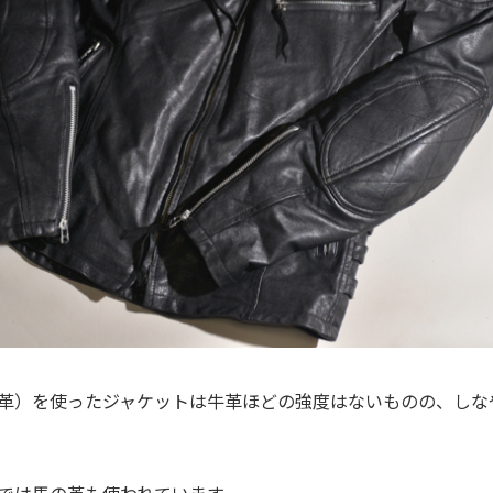
革）を使ったジャケットは牛革ほどの強度はないものの、しな