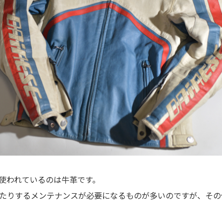
使われているのは牛革です。
たりするメンテナンスが必要になるものが多いのですが、その