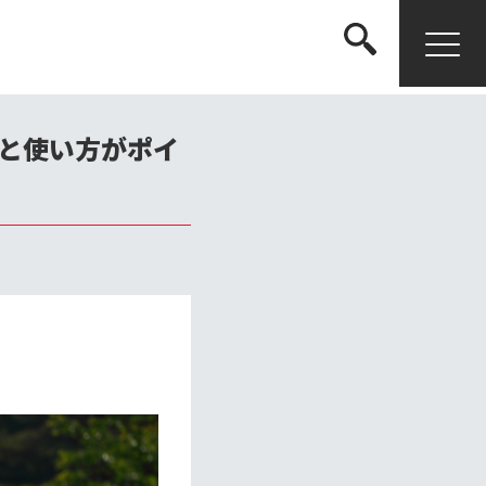
検索する
と使い方がポイ