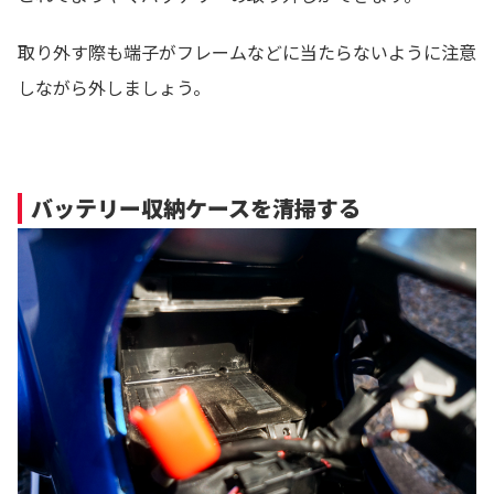
取り外す際も端子がフレームなどに当たらないように注意
しながら外しましょう。
バッテリー収納ケースを清掃する