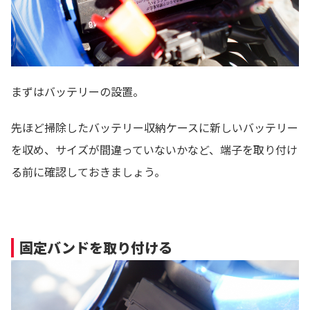
まずはバッテリーの設置。
先ほど掃除したバッテリー収納ケースに新しいバッテリー
を収め、サイズが間違っていないかなど、端子を取り付け
る前に確認しておきましょう。
固定バンドを取り付ける