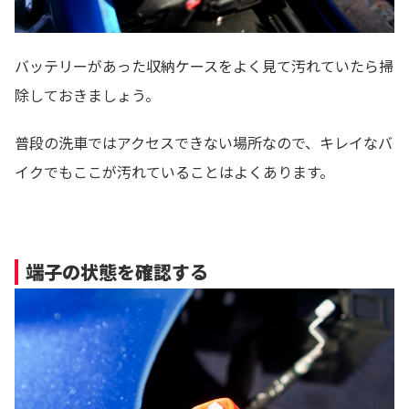
バッテリーがあった収納ケースをよく見て汚れていたら掃
除しておきましょう。
普段の洗車ではアクセスできない場所なので、キレイなバ
イクでもここが汚れていることはよくあります。
端子の状態を確認する