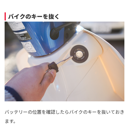
バイクのキーを抜く
バッテリーの位置を確認したらバイクのキーを抜いておき
ます。