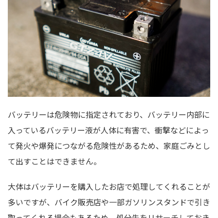
バッテリーは危険物に指定されており、バッテリー内部に
入っているバッテリー液が人体に有害で、衝撃などによっ
て発火や爆発につながる危険性があるため、家庭ごみとし
て出すことはできません。
大体はバッテリーを購入したお店で処理してくれることが
多いですが、バイク販売店や一部ガソリンスタンドで引き
取ってくれる場合もあるため、処分先をリサーチしておき