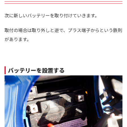
次に新しいバッテリーを取り付けていきます。
取付の場合は取り外しと逆で、プラス端子からという鉄則
があります。
バッテリーを設置する