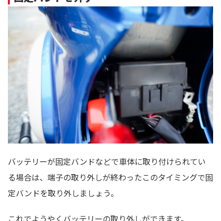
バッテリーが固定バンドなどで車体に取り付けられてい
る場合は、端子の取り外しが終わったこのタイミングで固
定バンドを取り外しましょう。
これでようやくバッテリーの取り外しができます。