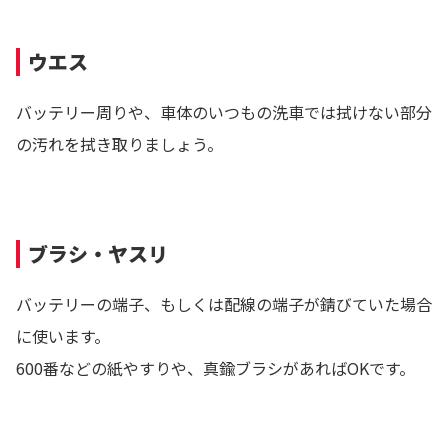
ウエス
バッテリー周りや、車体のいつもの洗車では拭けない部分
の汚れを拭き取りましょう。
ブラシ・ヤスリ
バッテリーの端子、もしくは配線の端子が錆びていた場合
に使います。
600番などの紙やすりや、真鍮ブラシがあればOKです。