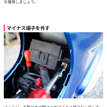
を確保しましょう。
マイナス端子を外す
バッテリーを取り外す際は必ずマイナス端子から外しま