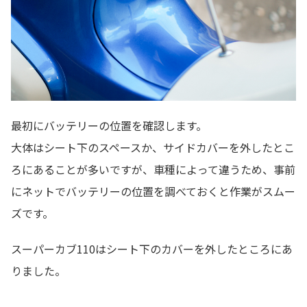
最初にバッテリーの位置を確認します。
大体はシート下のスペースか、サイドカバーを外したとこ
ろにあることが多いですが、車種によって違うため、事前
にネットでバッテリーの位置を調べておくと作業がスムー
ズです。
スーパーカブ110はシート下のカバーを外したところにあ
りました。