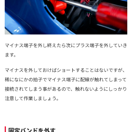
マイナス端子を外し終えたら次にプラス端子を外していき
ます。
マイナスを外しておけばショートすることはないですが、
稀になにかの拍子でマイナス端子に配線が触れてしまって
接続されてしまう事があるので、触れないようにしっかり
注意して作業しましょう。
固定バンドを外す