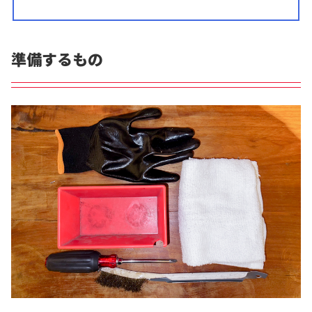
準備するもの