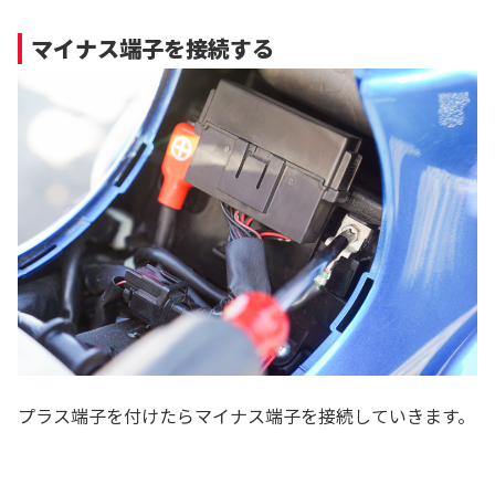
マイナス端子を接続する
プラス端子を付けたらマイナス端子を接続していきます。