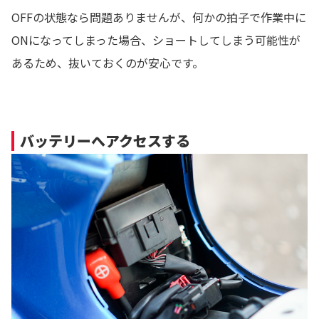
OFFの状態なら問題ありませんが、何かの拍子で作業中に
ONになってしまった場合、ショートしてしまう可能性が
あるため、抜いておくのが安心です。
バッテリーへアクセスする