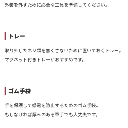
外装を外すために必要な工具を準備してください。
トレー
取り外したネジ類を無くさないために置いておくトレー。
マグネット付きトレーがおすすめです。
ゴム手袋
手を保護して感電を防止するためのゴム手袋。
もしなければ厚みのある軍手でも大丈夫です。