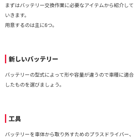
まずはバッテリー交換作業に必要なアイテムから紹介して
いきます。
用意するのは主に6つ。
新しいバッテリー
バッテリーの型式によって形や容量が違うので車種に適合
したものを選びましょう。
工具
バッテリーを車体から取り外すためのプラスドライバー、