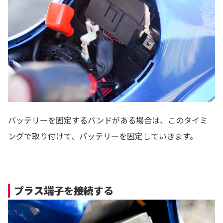
バッテリーを固定するバンドがある場合は、このタイミ
ングで取り付けて、バッテリーを固定していきます。
プラス端子を接続する