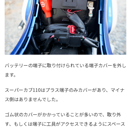
バッテリーの端子に取り付けられている端子カバーを外し
ます。
スーパーカブ110はプラス端子のみカバーがあり、マイナ
ス側はありませんでした。
ゴム状のカバーがかかっていることが多いので、取り外
す、もしくは端子に工具がアクセスできるようにスペース