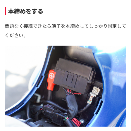
本締めをする
問題なく接続できたら端子を本締めしてしっかり固定して
ください。