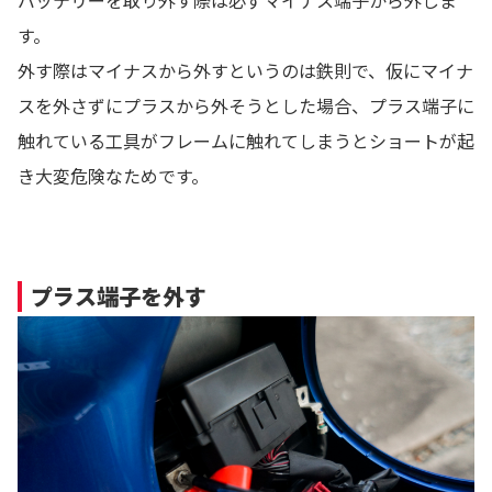
す。
外す際はマイナスから外すというのは鉄則で、仮にマイナ
スを外さずにプラスから外そうとした場合、プラス端子に
触れている工具がフレームに触れてしまうとショートが起
き大変危険なためです。
プラス端子を外す