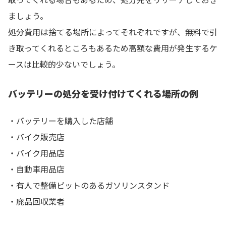
ましょう。
処分費用は捨てる場所によってそれぞれですが、無料で引
き取ってくれるところもあるため高額な費用が発生するケ
ースは比較的少ないでしょう。
バッテリーの処分を受け付けてくれる場所の例
・バッテリーを購入した店舗
・バイク販売店
・バイク用品店
・自動車用品店
・有人で整備ピットのあるガソリンスタンド
・廃品回収業者