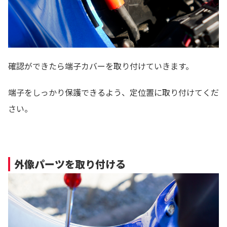
確認ができたら端子カバーを取り付けていきます。
端子をしっかり保護できるよう、定位置に取り付けてくだ
さい。
外像パーツを取り付ける