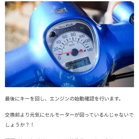
最後にキーを回し、エンジンの始動確認を行います。
交換前より元気にセルモーターが回っているんじゃないで
しょうか？！