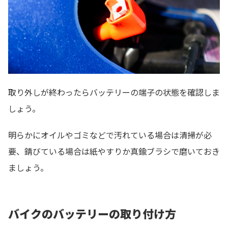
取り外しが終わったらバッテリーの端子の状態を確認しま
しょう。
明らかにオイルやゴミなどで汚れている場合は清掃が必
要、錆びている場合は紙やすりか真鍮ブラシで磨いておき
ましょう。
バイクのバッテリーの取り付け方