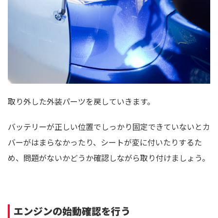
取り外した外装パーツを戻していきます。
バッテリーが正しい位置でしっかり固定できていないとカ
バーがはまらなかったり、シートが変に付いたりするた
め、問題がないかどうか確認しながら取り付けましょう。
エンジンの始動確認を行う