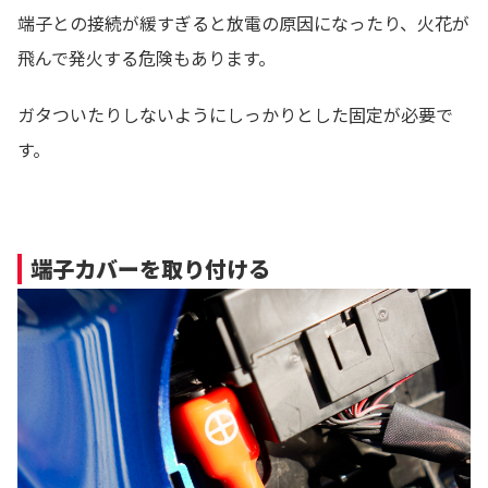
端子との接続が緩すぎると放電の原因になったり、火花が
飛んで発火する危険もあります。
ガタついたりしないようにしっかりとした固定が必要で
す。
端子カバーを取り付ける