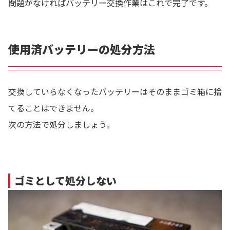
問題がなければバッテリー交換作業はこれで完了です。
使用済バッテリーの処分方法
交換していらなくなったバッテリーはそのままゴミ箱に捨
てることはできません。
次の方法で処分しましょう。
ゴミとして処分しない