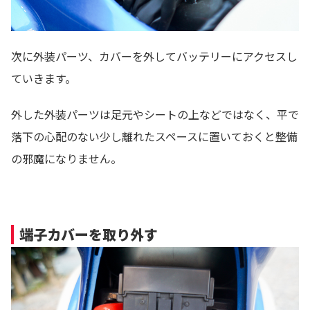
次に外装パーツ、カバーを外してバッテリーにアクセスし
ていきます。
外した外装パーツは足元やシートの上などではなく、平で
落下の心配のない少し離れたスペースに置いておくと整備
の邪魔になりません。
端子カバーを取り外す