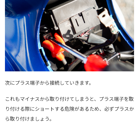
次にプラス端子から接続していきます。
これもマイナスから取り付けてしまうと、プラス端子を取
り付ける際にショートする危険があるため、必ずプラスか
ら取り付けましょう。