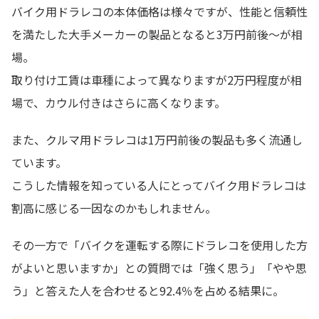
バイク用ドラレコの本体価格は様々ですが、性能と信頼性
を満たした大手メーカーの製品となると3万円前後～が相
場。
取り付け工賃は車種によって異なりますが2万円程度が相
場で、カウル付きはさらに高くなります。
また、クルマ用ドラレコは1万円前後の製品も多く流通し
ています。
こうした情報を知っている人にとってバイク用ドラレコは
割高に感じる一因なのかもしれません。
その一方で「バイクを運転する際にドラレコを使用した方
がよいと思いますか」との質問では「強く思う」「やや思
う」と答えた人を合わせると92.4％を占める結果に。