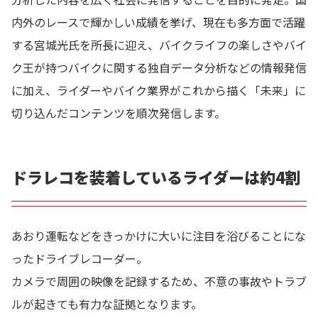
内外のレースで輝かしい成績を挙げ、現在も多方面で活躍
する宮城光氏を所長に迎え、バイクライフの楽しさやバイ
ク王が持つバイクに関する独自データ分析などの情報発信
に加え、ライダーやバイク業界がこれから描く「未来」に
切り込んだコンテンツを順次発信します。
ドラレコを装着しているライダーは約4割
あおり運転などをきっかけに大いに注目を浴びることにな
ったドライブレコーダー。
カメラで周囲の映像を記録するため、不意の事故やトラブ
ルが起きても有力な証拠となります。