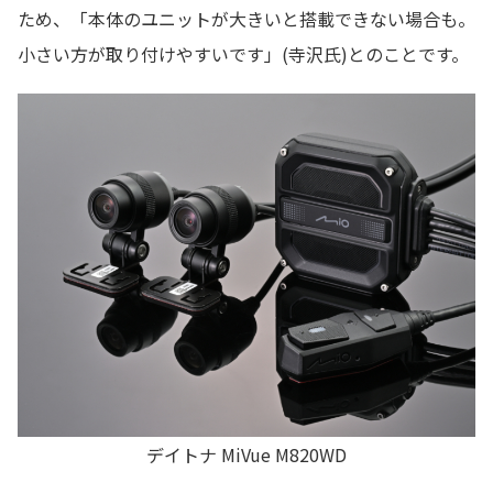
ため、「本体のユニットが大きいと搭載できない場合も。
小さい方が取り付けやすいです」(寺沢氏)とのことです。
デイトナ MiVue M820WD