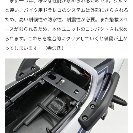
「まず一つは、様々な性能が求められるためです。クルマ
と違い、バイク用ドラレコのシステムは外部にさらされる
ため、高い耐候性や防水性、耐震性が必要。また搭載スペ
ースが限られるため、本体ユニットのコンパクトさも求め
られます。これらを複合的にクリアしていくと値段が上が
ってしまいます」（寺沢氏）