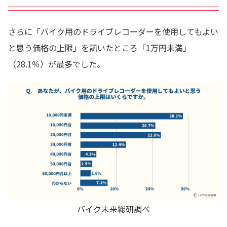
さらに「バイク用のドライブレコーダーを使用してもよい
と思う価格の上限」を訊いたところ「1万円未満」
（28.1％）が最多でした。
バイク未来総研調べ