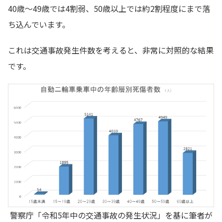
40歳～49歳では4割弱、50歳以上では約2割程度にまで落
ち込んでいます。
これは交通事故発生件数を考えると、非常に対照的な結果
です。
警察庁「令和5年中の交通事故の発生状況」を基に筆者が