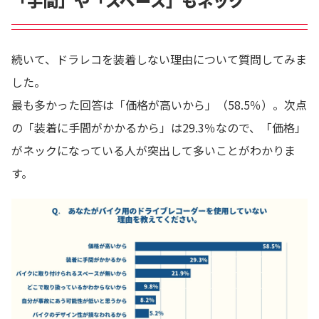
続いて、ドラレコを装着しない理由について質問してみま
した。
最も多かった回答は「価格が高いから」（58.5％）。次点
の「装着に手間がかかるから」は29.3％なので、「価格」
がネックになっている人が突出して多いことがわかりま
す。