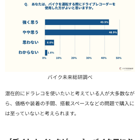
バイク未来総研調べ
潜在的にドラレコを使いたいと考えている人が大多数なが
ら、価格や装着の手間、搭載スペースなどの問題で購入に
は至っていないと考えられます。