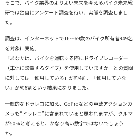
そこで、バイク業界のよりよい未来を考えるバイク未来総
研では独自にアンケート調査を行い、実態を調査しまし
た。
調査は、インターネットで16～69歳のバイク所有者949名
を対象に実施。
「あなたは、バイクを運転する際にドライブレコーダー
（車体に設置するタイプ）を使用していますか」との質問
に対しては「使用している」が約4割、「使用していな
い」が約6割という結果になりました。
一般的なドラレコに加え、GoProなどの車載アクションカ
メラも“ドラレコ”に含まれていると思われますが、クルマ
が50％と考えると、かなり高い数字ではないでしょう
か。