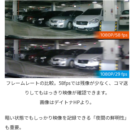
フレームレートの比較。58fpsでは残像が少なく、コマ送
りしてもはっきり映像が確認できます。
画像はデイトナHPより。
暗い状態でもしっかり映像を記録できる「夜間の鮮明性」
も重要。