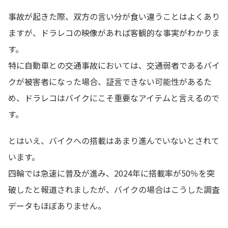
事故が起きた際、双方の言い分が食い違うことはよくあり
ますが、ドラレコの映像があれば客観的な事実がわかりま
す。
特に自動車との交通事故においては、交通弱者であるバイ
クが被害者になった場合、証言できない可能性があるた
め、ドラレコはバイクにこそ重要なアイテムと言えるので
す。
とはいえ、バイクへの搭載はあまり進んでいないとされて
います。
四輪では急速に普及が進み、2024年に搭載率が50％を突
破したと報道されましたが、バイクの場合はこうした調査
データもほぼありません。