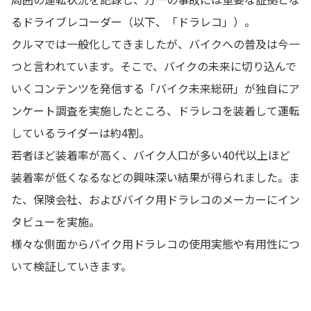
るドライブレコーダー（以下、「ドラレコ」）。
クルマでは一般化してきましたが、バイクへの普及は今一
つと言われています。そこで、バイクの未来に切り込んで
いくコンテンツを発信する「バイク未来総研」が独自にア
ンケート調査を実施したところ、ドラレコを装着して運転
しているライダーは約4割。
若者ほど装着率が高く、バイク人口が多い40代以上ほど
装着率が低くなるなどの興味深い結果が得られました。ま
た、保険会社、およびバイク用ドラレコのメーカーにイン
タビューを実施。
様々な側面からバイク用ドラレコの使用実態や有用性につ
いて検証していきます。