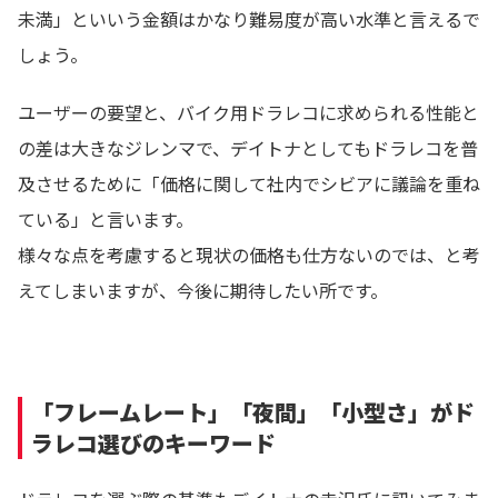
未満」といいう金額はかなり難易度が高い水準と言えるで
しょう。
ユーザーの要望と、バイク用ドラレコに求められる性能と
の差は大きなジレンマで、デイトナとしてもドラレコを普
及させるために「価格に関して社内でシビアに議論を重ね
ている」と言います。
様々な点を考慮すると現状の価格も仕方ないのでは、と考
えてしまいますが、今後に期待したい所です。
「フレームレート」「夜間」「小型さ」がド
ラレコ選びのキーワード