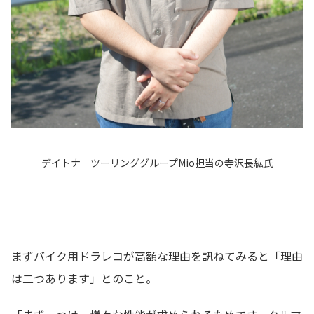
デイトナ ツーリンググループMio担当の寺沢長紘氏
まずバイク用ドラレコが高額な理由を訊ねてみると「理由
は二つあります」とのこと。