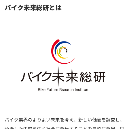
バイク未来総研とは
バイク業界のよりよい未来を考え、新しい価値を調査し、
分析した内容を広く社会に発信することを目的に発足。国