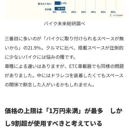
バイク未来総研調べ
三番目に多いのが「バイクに取り付けられるスペースが無
いから」の21.9％。クルマに比べ、搭載スペースが圧倒的
に少ないバイクには悩みの種です。
車種による違いはありますが、ETC車載器でも同様の問題
がありました。中にはドラレコを装着したくてもスペース
の関係で断念した人がいるかもしれません。
価格の上限は「1万円未満」が最多 しか
し9割超が使用すべきと考えている