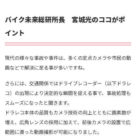
バイク未来総研所長 宮城光のココがポ
イント
現代の様々な事故や事件は、多くの定点カメラや市民の動
画などで解決に至る事が多いですね。
さらには、交通関係ではドライブレコーダー（以下ドラレ
コ）の出現により決定的な瞬間を捉える事で、事故処理も
スムーズになったと聞きます。
ドラレコ本体の品質もカメラ技術の向上とともに画素数が
増え、広角レンズの採用に加えて、前後カメラの設置で広
範囲に渡った動画撮影が可能になりました。