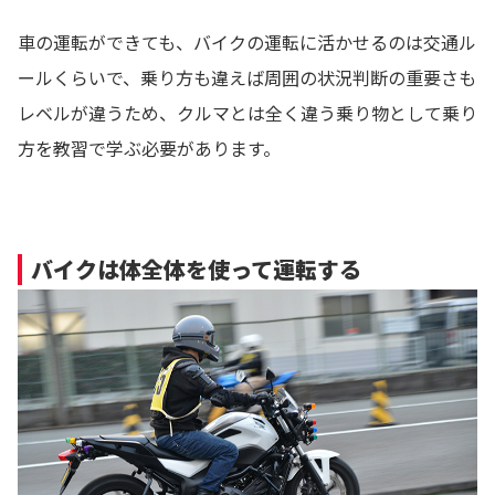
車の運転ができても、バイクの運転に活かせるのは交通ル
ールくらいで、乗り方も違えば周囲の状況判断の重要さも
レベルが違うため、クルマとは全く違う乗り物として乗り
方を教習で学ぶ必要があります。
バイクは体全体を使って運転する