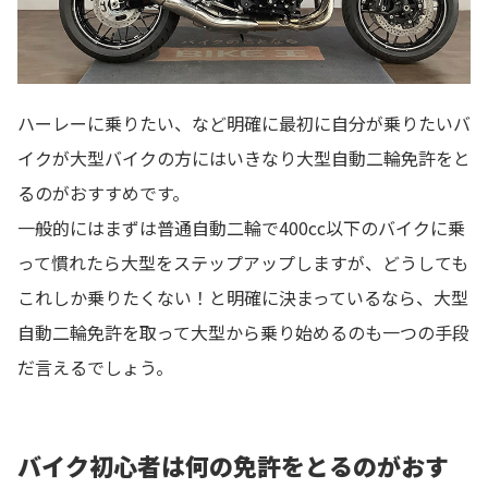
ハーレーに乗りたい、など明確に最初に自分が乗りたいバ
イクが大型バイクの方にはいきなり大型自動二輪免許をと
るのがおすすめです。
一般的にはまずは普通自動二輪で400cc以下のバイクに乗
って慣れたら大型をステップアップしますが、どうしても
これしか乗りたくない！と明確に決まっているなら、大型
自動二輪免許を取って大型から乗り始めるのも一つの手段
だ言えるでしょう。
バイク初心者は何の免許をとるのがおす