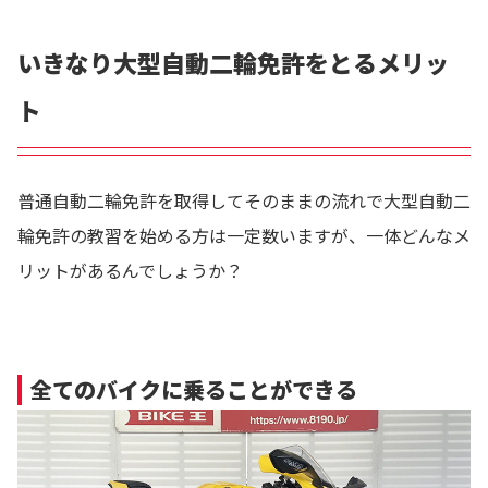
いきなり大型自動二輪免許をとるメリッ
ト
普通自動二輪免許を取得してそのままの流れで大型自動二
輪免許の教習を始める方は一定数いますが、一体どんなメ
リットがあるんでしょうか？
全てのバイクに乗ることができる