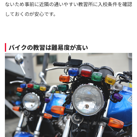
ないため事前に近隣の通いやすい教習所に入校条件を確認
しておくのが安心です。
バイクの教習は難易度が高い