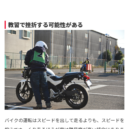
教習で挫折する可能性がある
バイクの運転はスピードを出して走るよりも、スピードを