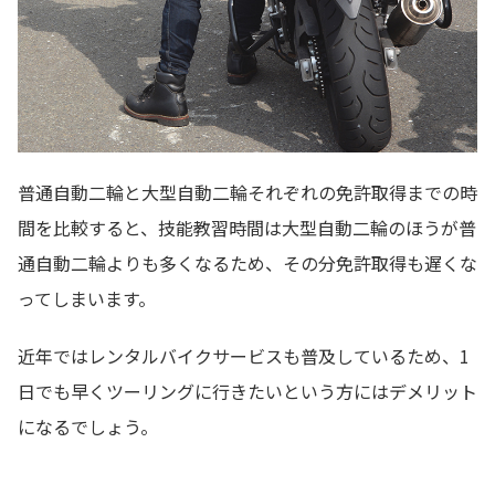
普通自動二輪と大型自動二輪それぞれの免許取得までの時
間を比較すると、技能教習時間は大型自動二輪のほうが普
通自動二輪よりも多くなるため、その分免許取得も遅くな
ってしまいます。
近年ではレンタルバイクサービスも普及しているため、1
日でも早くツーリングに行きたいという方にはデメリット
になるでしょう。