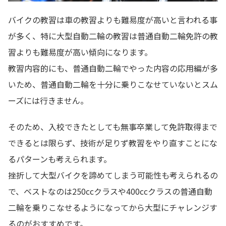
バイクの教習は車の教習よりも難易度が高いと言われる事
が多く、特に大型自動二輪の教習は普通自動二輪免許の教
習よりも難易度が高い傾向になります。
教習内容的にも、普通自動二輪でやった内容の応用編が多
いため、普通自動二輪を十分に乗りこなせていないとスム
ーズには行きません。
そのため、入校できたとしても無事卒業して免許取得まで
できるとは限らず、技術が足りず教習をやり直すことにな
るパターンも考えられます。
挫折して大型バイクを諦めてしまう可能性も考えられるの
で、ベストなのは250ccクラスや400ccクラスの普通自動
二輪を乗りこなせるようになってから大型にチャレンジす
るのがおすすめです。