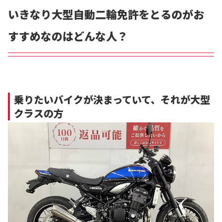
いきなり大型自動二輪免許をとるのがお
すすめなのはどんな人？
乗りたいバイクが決まっていて、それが大型
クラスの方