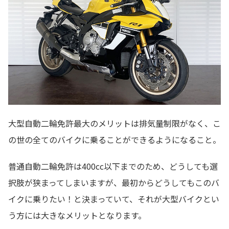
大型自動二輪免許最大のメリットは排気量制限がなく、こ
の世の全てのバイクに乗ることができるようになること。
普通自動二輪免許は400cc以下までのため、どうしても選
択肢が狭まってしまいますが、最初からどうしてもこのバ
イクに乗りたい！と決まっていて、それが大型バイクとい
う方には大きなメリットとなります。