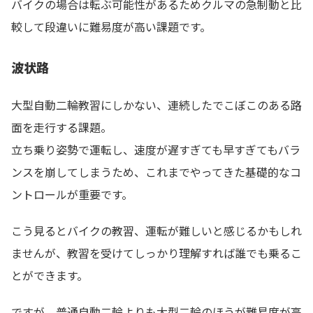
バイクの場合は転ぶ可能性があるためクルマの急制動と比
較して段違いに難易度が高い課題です。
波状路
大型自動二輪教習にしかない、連続したでこぼこのある路
面を走行する課題。
立ち乗り姿勢で運転し、速度が遅すぎても早すぎてもバラ
ンスを崩してしまうため、これまでやってきた基礎的なコ
ントロールが重要です。
こう見るとバイクの教習、運転が難しいと感じるかもしれ
ませんが、教習を受けてしっかり理解すれば誰でも乗るこ
とができます。
ですが、普通自動二輪よりも大型二輪のほうが難易度が高