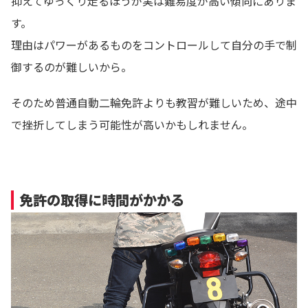
抑えてゆっくり走るほうが実は難易度が高い傾向にありま
す。
理由はパワーがあるものをコントロールして自分の手で制
御するのが難しいから。
そのため普通自動二輪免許よりも教習が難しいため、途中
で挫折してしまう可能性が高いかもしれません。
免許の取得に時間がかかる