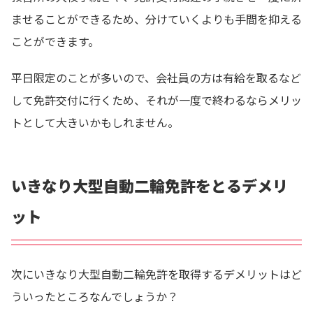
ませることができるため、分けていくよりも手間を抑える
ことができます。
平日限定のことが多いので、会社員の方は有給を取るなど
して免許交付に行くため、それが一度で終わるならメリッ
トとして大きいかもしれません。
いきなり大型自動二輪免許をとるデメリ
ット
次にいきなり大型自動二輪免許を取得するデメリットはど
ういったところなんでしょうか？