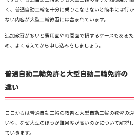
く、普通自動二輪を十分に乗りこなせないと簡単には行か
ない内容が大型二輪教習には含まれています。
追加教習が多いと費用面や時間面で損するケースもあるた
め、よく考えてから申し込みをしましょう。
普通自動二輪免許と大型自動二輪免許の
違い
ここからは普通自動二輪の教習と大型自動二輪の教習の違
いや、なぜ大型のほうが難易度が高いのかについて解説し
ていきます。