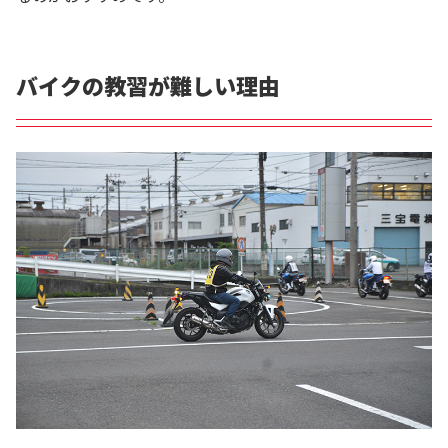
バイクの教習が難しい理由