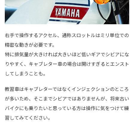
右手で操作するアクセル、通称スロットルはミリ単位での
精密な動きが必要です。
特に排気量が大きければ大きいほど低いギアでシビアにな
りやすく、キャブレター車の場合は開けすぎるとエンスト
してしまうことも。
教習車はキャブレターではなくインジェクションのところ
が多いため、そこまでシビアではありませんが、将来古い
バイクにも乗りたいと思っている方は操作に気をつけて練
習してみてください。