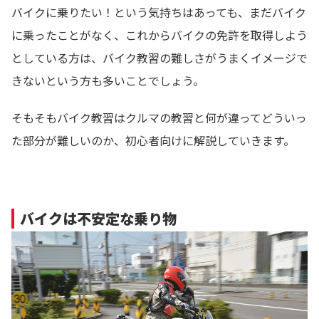
バイクに乗りたい！という気持ちはあっても、まだバイク
に乗ったことがなく、これからバイクの免許を取得しよう
としている方は、バイク教習の難しさがうまくイメージで
きないという方も多いことでしょう。
そもそもバイク教習はクルマの教習と何が違ってどういっ
た部分が難しいのか、初心者向けに解説していきます。
バイクは不安定な乗り物