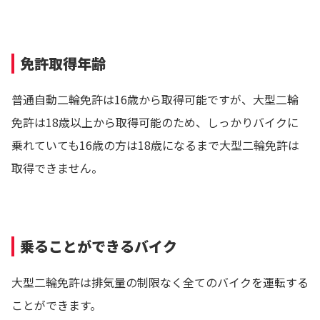
免許取得年齢
普通自動二輪免許は16歳から取得可能ですが、大型二輪
免許は18歳以上から取得可能のため、しっかりバイクに
乗れていても16歳の方は18歳になるまで大型二輪免許は
取得できません。
乗ることができるバイク
大型二輪免許は排気量の制限なく全てのバイクを運転する
ことができます。