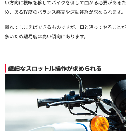
い方向に視線を移してバイクを倒して曲がる必要があるた
め、ある程度のバランス感覚や運動神経が求められます。
慣れてしまえばできるものですが、車と違ってやることが
多いため難易度は高い傾向にあります。
繊細なスロットル操作が求められる