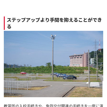
ステップアップより手間を抑えることができ
る
教習所の入校手続きや、免許交付関連の手続きを一度に済