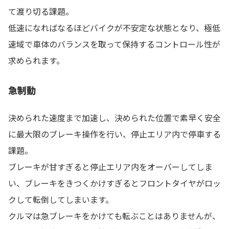
て渡り切る課題。
低速になればなるほどバイクが不安定な状態となり、極低
速域で車体のバランスを取って保持するコントロール性が
求められます。
急制動
決められた速度まで加速し、決められた位置で素早く安全
に最大限のブレーキ操作を行い、停止エリア内で停車する
課題。
ブレーキが甘すぎると停止エリア内をオーバーしてしま
い、ブレーキをきつくかけすぎるとフロントタイヤがロッ
クして転倒してしまいます。
クルマは急ブレーキをかけても転ぶことはありませんが、