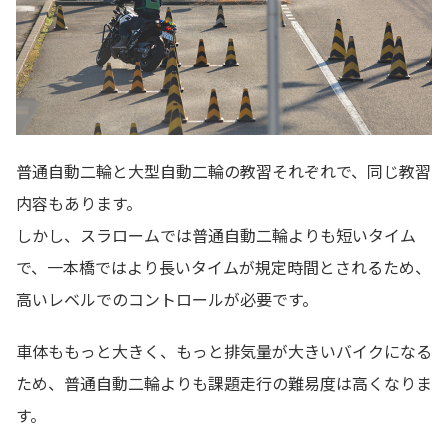
普通自動二輪と大型自動二輪の教習それぞれで、同じ教習
内容もあります。
しかし、スラロームでは普通自動二輪よりも短いタイム
で、一本橋ではより長いタイムが規定時間とされるため、
高いレベルでのコントロールが必要です。
車体ももっと大きく、もっと排気量が大きいバイクになる
ため、普通自動二輪よりも課題走行の難易度は高くなりま
す。