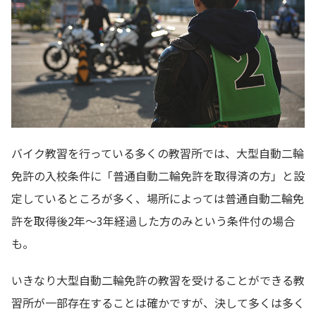
バイク教習を行っている多くの教習所では、大型自動二輪
免許の入校条件に「普通自動二輪免許を取得済の方」と設
定しているところが多く、場所によっては普通自動二輪免
許を取得後2年〜3年経過した方のみという条件付の場合
も。
いきなり大型自動二輪免許の教習を受けることができる教
習所が一部存在することは確かですが、決して多くは多く