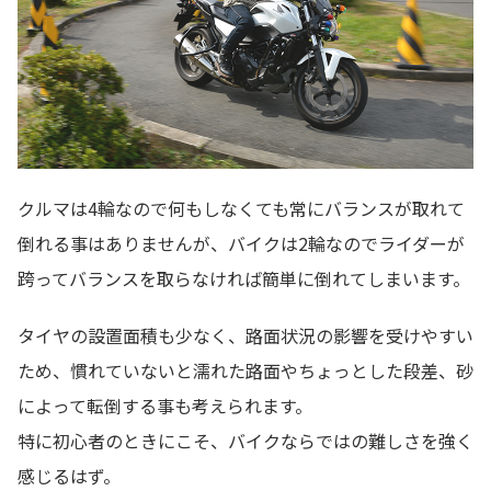
クルマは4輪なので何もしなくても常にバランスが取れて
倒れる事はありませんが、バイクは2輪なのでライダーが
跨ってバランスを取らなければ簡単に倒れてしまいます。
タイヤの設置面積も少なく、路面状況の影響を受けやすい
ため、慣れていないと濡れた路面やちょっとした段差、砂
によって転倒する事も考えられます。
特に初心者のときにこそ、バイクならではの難しさを強く
感じるはず。