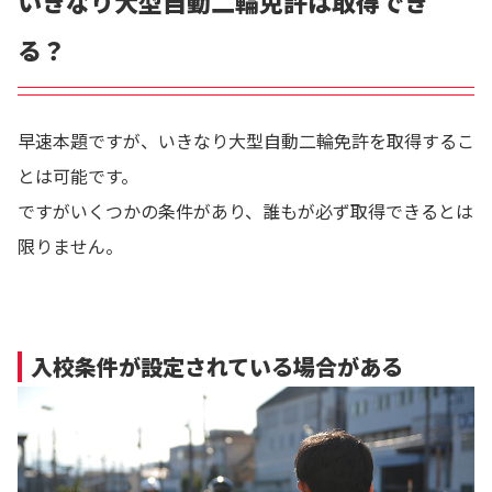
いきなり大型自動二輪免許は取得でき
る？
早速本題ですが、いきなり大型自動二輪免許を取得するこ
とは可能です。
ですがいくつかの条件があり、誰もが必ず取得できるとは
限りません。
入校条件が設定されている場合がある