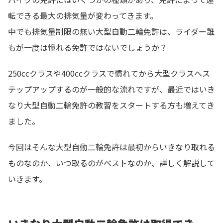
転できる最大の排気量が変わってきます。
中でも排気量制限の無い大型自動二輪免許は、ライダー誰
もが一度は憧れる免許ではないでしょうか？
250ccクラスや400ccクラスで慣れてから大型クラスへス
テップアップするのが一般的な流れですが、最近ではいき
なり大型自動二輪免許の教習をスタートする方も増えてき
ました。
今回はそんな大型自動二輪免許は最初からいきなり取れる
ものなのか、いつ取るのがベストなのか、詳しく解説して
いきます。