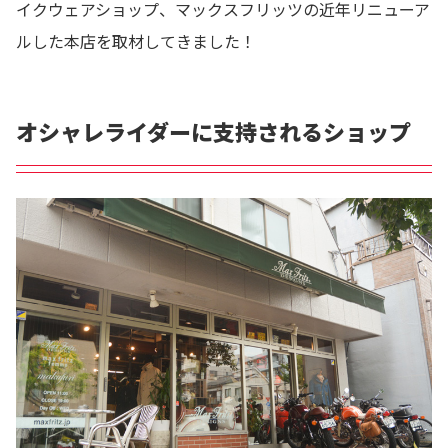
イクウェアショップ、マックスフリッツの近年リニューア
ルした本店を取材してきました！
オシャレライダーに支持されるショップ