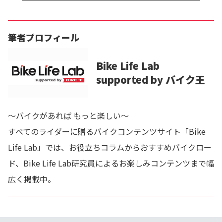
筆者プロフィール
Bike Life Lab
supported by バイク王
～バイクがあれば もっと楽しい～
すべてのライダーに贈るバイクコンテンツサイト「Bike
Life Lab」では、お役立ちコラムからおすすめバイクロー
ド、Bike Life Lab研究員によるお楽しみコンテンツまで幅
広く掲載中。