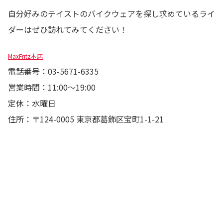
自分好みのテイストのバイクウェアを探し求めているライ
ダーはぜひ訪れてみてください！
MaxFritz本店
電話番号：03-5671-6335
営業時間：11:00〜19:00
定休：水曜日
住所：〒124-0005 東京都葛飾区宝町1-1-21