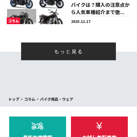
バイクは？購入の注意点か
ら人気車種紹介まで徹...
コラム
2025.11.17
もっと見る
トップ
コラム
バイク用品・ウェア