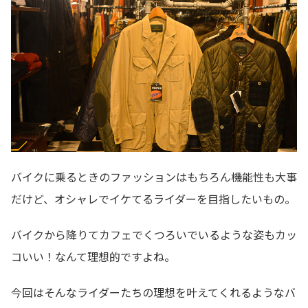
バイクに乗るときのファッションはもちろん機能性も大事
だけど、オシャレでイケてるライダーを目指したいもの。
バイクから降りてカフェでくつろいでいるような姿もカッ
コいい！なんて理想的ですよね。
今回はそんなライダーたちの理想を叶えてくれるようなバ