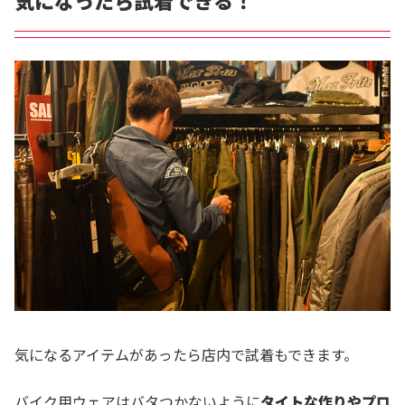
気になるアイテムがあったら店内で試着もできます。
バイク用ウェアはバタつかないように
タイトな作りやプロ