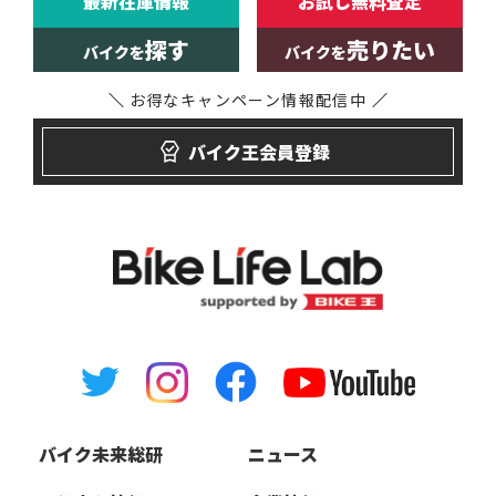
最新在庫情報
お試し無料査定
探す
売りたい
バイクを
バイクを
お得なキャンペーン
情報配信中
バイク王会員登録
バイク未来総研
ニュース