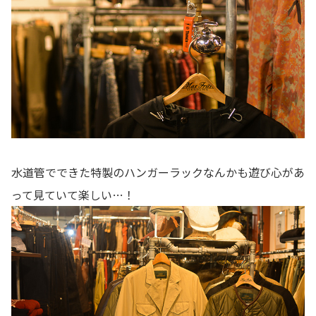
水道管でできた特製のハンガーラックなんかも遊び心があ
って見ていて楽しい…！