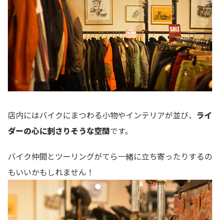
店内にはバイクにまつわる小物やインテリアが並び、
ライ
ダーの心に刺さりそうな空間
です。
バイク仲間とツーリングがてら一緒に立ち寄ったりするの
もいいかもしれません！