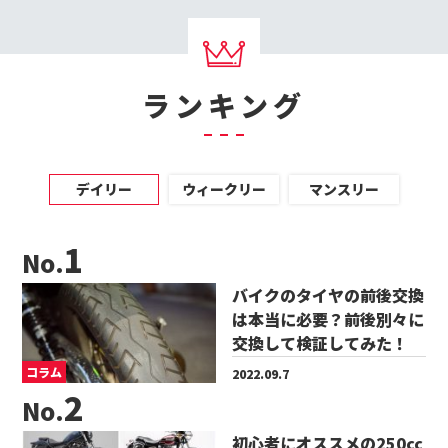
ランキング
デイリー
ウィークリー
マンスリー
No.
バイクのタイヤの前後交換
は本当に必要？前後別々に
交換して検証してみた！
コラム
2022.09.7
No.
初心者にオススメの250cc