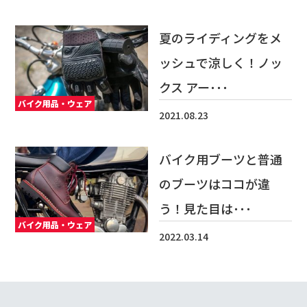
夏のライディングをメ
ッシュで涼しく！ノッ
クス アー･･･
バイク用品・ウェア
2021.08.23
バイク用ブーツと普通
のブーツはココが違
う！見た目は･･･
バイク用品・ウェア
2022.03.14