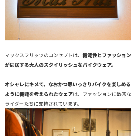
マックスフリッツのコンセプトは、
機能性とファッション
が同居する大人のスタイリッシュなバイクウェア。
オシャレにキメて、なおかつ思いっきりバイクを楽しめる
ように機能を考えられたウェア
は、ファッションに敏感な
ライダーたちに支持されています。