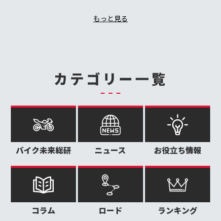
もっと見る
カテゴリー一覧
バイク未来総研
ニュース
お役立ち情報
コラム
ロード
ランキング