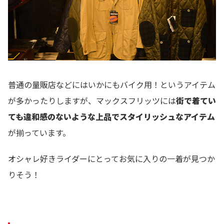
普通の量販店などにはいかにもバイク用！というアイテム
が多かったりしますが、マックスフリッツには
街で着てい
ても違和感のないような上品でスタイリッシュなアイテム
が揃っています。
オシャレ好きライダーにとってお気に入りの一着が見つか
りそう！