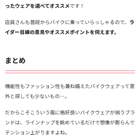
ったウェアを選べてオススメ
です！
店員さんも普段からバイクに乗っていらっしゃるので、
ラ
イダー目線の意見やオススメポイントを伺えます。
まとめ
機能性もファッション性も兼ね備えたバイクウェアって意
外と探しても少ないもの…。
だからこそこういう風に格好良いバイクウェアが揃うブラ
ンドは、ラインナップを眺めているだけで想像が膨らんで
テンション上がりますよね。