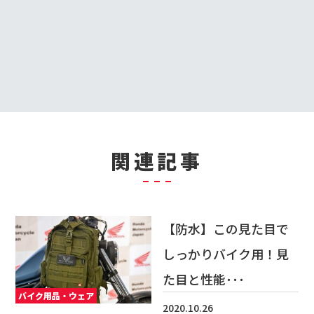
関連記事
【防水】この見た目で
しっかりバイク用！見
た目と性能･･･
バイク用品・ウェア
2020.10.26