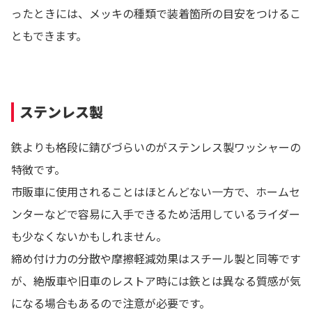
ったときには、メッキの種類で装着箇所の目安をつけるこ
ともできます。
ステンレス製
鉄よりも格段に錆びづらいのがステンレス製ワッシャーの
特徴です。
市販車に使用されることはほとんどない一方で、ホームセ
ンターなどで容易に入手できるため活用しているライダー
も少なくないかもしれません。
締め付け力の分散や摩擦軽減効果はスチール製と同等です
が、絶版車や旧車のレストア時には鉄とは異なる質感が気
になる場合もあるので注意が必要です。