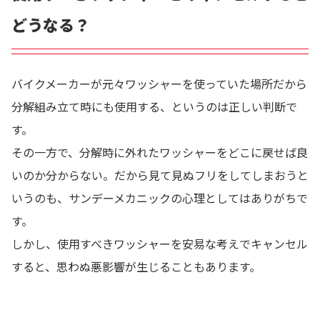
どうなる？
バイクメーカーが元々ワッシャーを使っていた場所だから
分解組み立て時にも使用する、というのは正しい判断で
す。
その一方で、分解時に外れたワッシャーをどこに戻せば良
いのか分からない。だから見て見ぬフリをしてしまおうと
いうのも、サンデーメカニックの心理としてはありがちで
す。
しかし、使用すべきワッシャーを安易な考えでキャンセル
すると、思わぬ悪影響が生じることもあります。