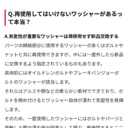
Q.再使用してはいけないワッシャーがあるっ
て本当？
A.気密性が重要なワッシャーは再使用せず新品交換する
パーツの締結部分に使用するワッシャーの多くはボルトや
ナットと共に再使用できますが、中には一度外したら新品
に交換するよう指定されているものもあります。
具体的にはオイルドレンボルトやブレーキバンジョーボ
ルトのワッシャーが該当します。
それらはアルミや銅などの柔らかい素材でできており、ボ
ルトを締め付けるとワッシャー自体が潰れて気密性を発揮
します。
そのため、一度使用したワッシャーにはボルトやパーツと
接触した際の潰れ痕が段差として残り、再使用するとここ