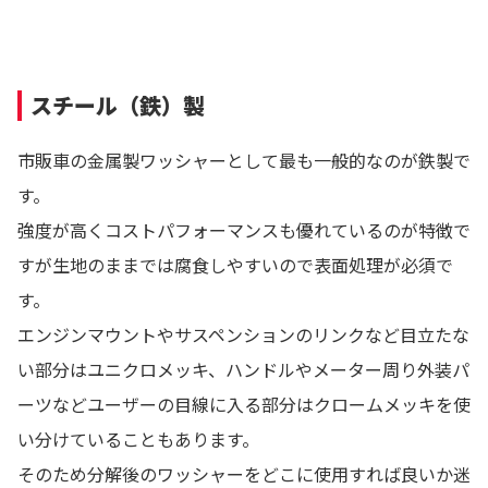
スチール（鉄）製
市販車の金属製ワッシャーとして最も一般的なのが鉄製で
す。
強度が高くコストパフォーマンスも優れているのが特徴で
すが生地のままでは腐食しやすいので表面処理が必須で
す。
エンジンマウントやサスペンションのリンクなど目立たな
い部分はユニクロメッキ、ハンドルやメーター周り外装パ
ーツなどユーザーの目線に入る部分はクロームメッキを使
い分けていることもあります。
そのため分解後のワッシャーをどこに使用すれば良いか迷