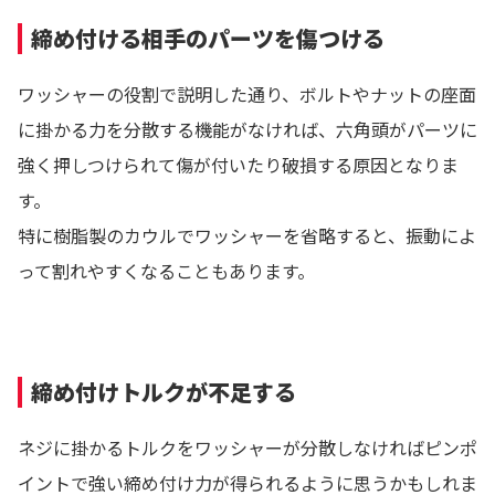
締め付ける相手のパーツを傷つける
ワッシャーの役割で説明した通り、ボルトやナットの座面
に掛かる力を分散する機能がなければ、六角頭がパーツに
強く押しつけられて傷が付いたり破損する原因となりま
す。
特に樹脂製のカウルでワッシャーを省略すると、振動によ
って割れやすくなることもあります。
締め付けトルクが不足する
ネジに掛かるトルクをワッシャーが分散しなければピンポ
イントで強い締め付け力が得られるように思うかもしれま