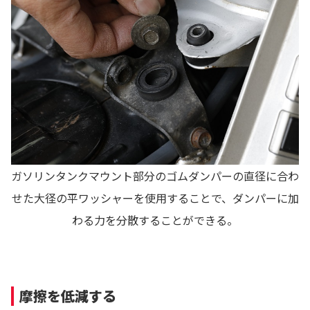
ガソリンタンクマウント部分のゴムダンパーの直径に合わ
せた大径の平ワッシャーを使用することで、ダンパーに加
わる力を分散することができる。
摩擦を低減する