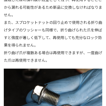
から漏れる可能性があるため新品に交換しなければなりま
せん。
また、スプロケットナットの回り止めで使用される折り曲
げタイプのワッシャーも同様で、折り曲げられた爪を伸ば
すと強度が著しく低下して、再使用しても充分なロック効
果を得られません。
折り曲げ爪が複数ある場合は再使用できますが、一度曲げ
た爪は再使用できません。