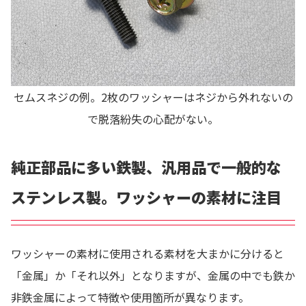
セムスネジの例。2枚のワッシャーはネジから外れないの
で脱落紛失の心配がない。
純正部品に多い鉄製、汎用品で一般的な
ステンレス製。ワッシャーの素材に注目
ワッシャーの素材に使用される素材を大まかに分けると
「金属」か「それ以外」となりますが、金属の中でも鉄か
非鉄金属によって特徴や使用箇所が異なります。