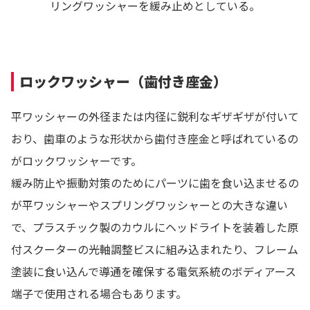
リングワッシャーを緩み止めとしている。
ロックワッシャー（歯付き座金）
平ワッシャーの外径または内径に鋭利なギザギザが付いて
おり、歯車のような形状から歯付き座金と呼ばれているの
がロックワッシャーです。
緩み防止や振動対策のためにパーツに歯を食い込ませるの
が平ワッシャーやスプリングワッシャーとの大きな違い
で、プラスチック製のカウルにヘッドライトを装着した原
付スクーターの光軸調整ビスに組み込まれたり、フレーム
塗装に食い込んで導通を確保する電気系統のボディアース
端子で使用される場合もあります。