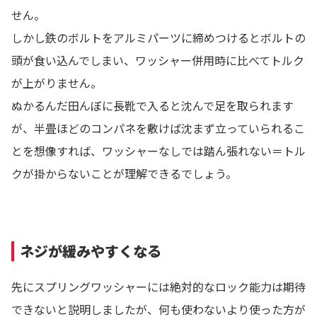
せん。
しかし鉄のボルトをアルミパーツに締めつけるとボルトの
頭が食い込んでしまい、ワッシャー併用時に比べてトルク
が上がりません。
ぬかるんだ田んぼに長靴で入ると沈んで足を取られます
が、半畳ほどのコンパネを敷けば沈まず立っていられるこ
とを想像すれば、ワッシャーなしでは踏ん張れない＝トル
クが掛からないことが理解できるでしょう。
ネジが緩みやすくなる
先にスプリングワッシャーには絶対的なロック能力は期待
できないと説明しましたが、何も使わないより使った方が