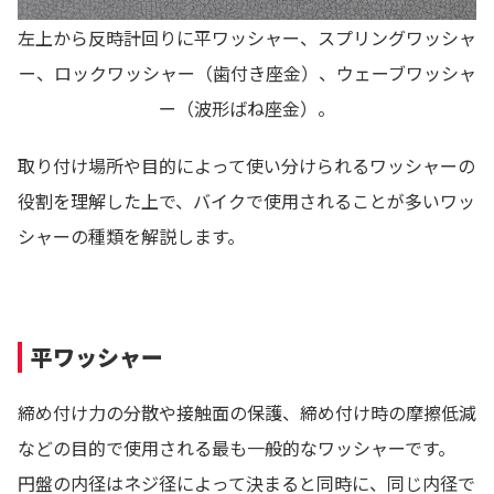
左上から反時計回りに平ワッシャー、スプリングワッシャ
ー、ロックワッシャー（歯付き座金）、ウェーブワッシャ
ー（波形ばね座金）。
取り付け場所や目的によって使い分けられるワッシャーの
役割を理解した上で、バイクで使用されることが多いワッ
シャーの種類を解説します。
平ワッシャー
締め付け力の分散や接触面の保護、締め付け時の摩擦低減
などの目的で使用される最も一般的なワッシャーです。
円盤の内径はネジ径によって決まると同時に、同じ内径で