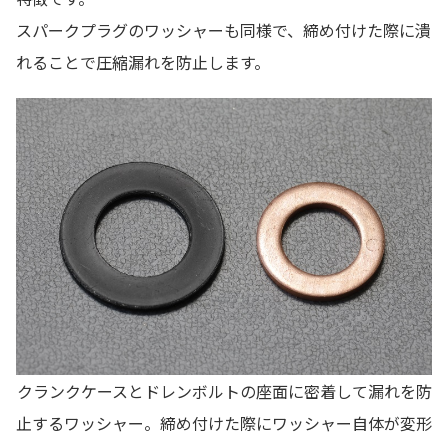
スパークプラグのワッシャーも同様で、締め付けた際に潰
れることで圧縮漏れを防止します。
クランクケースとドレンボルトの座面に密着して漏れを防
止するワッシャー。締め付けた際にワッシャー自体が変形