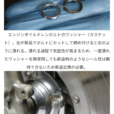
エンジンオイルドレンボルトのワッシャー（ガスケッ
ト）。左が新品でボルトにセットして締め付けると右のよ
うに潰れる。潰れる過程で気密性が高まるため、一度潰れ
たワッシャーを再使用しても新品時のようなシール性は期
待できないため新品交換が必要。