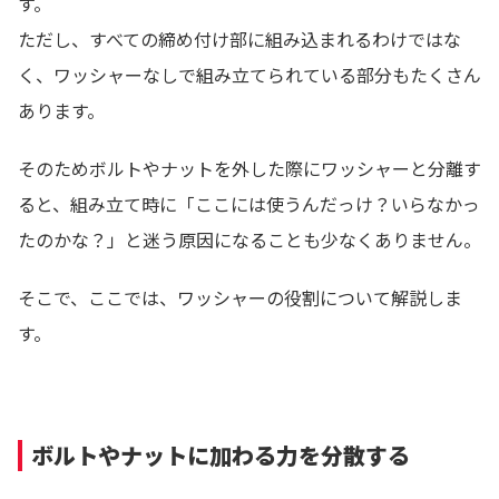
す。
ただし、すべての締め付け部に組み込まれるわけではな
く、ワッシャーなしで組み立てられている部分もたくさん
あります。
そのためボルトやナットを外した際にワッシャーと分離す
ると、組み立て時に「ここには使うんだっけ？いらなかっ
たのかな？」と迷う原因になることも少なくありません。
そこで、ここでは、ワッシャーの役割について解説しま
す。
ボルトやナットに加わる力を分散する