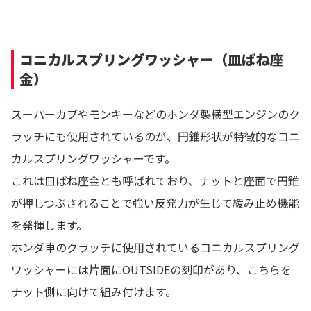
コニカルスプリングワッシャー（皿ばね座
金）
スーパーカブやモンキーなどのホンダ製横型エンジンのク
ラッチにも使用されているのが、円錐形状が特徴的なコニ
カルスプリングワッシャーです。
これは皿ばね座金とも呼ばれており、ナットと座面で円錐
が押しつぶされることで強い反発力が生じて緩み止め機能
を発揮します。
ホンダ車のクラッチに使用されているコニカルスプリング
ワッシャーには片面にOUTSIDEの刻印があり、こちらを
ナット側に向けて組み付けます。