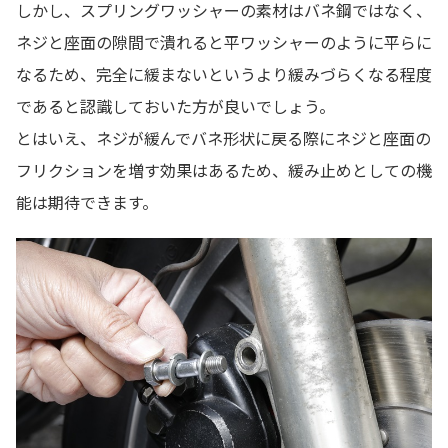
しかし、スプリングワッシャーの素材はバネ鋼ではなく、
ネジと座面の隙間で潰れると平ワッシャーのように平らに
なるため、完全に緩まないというより緩みづらくなる程度
であると認識しておいた方が良いでしょう。
とはいえ、ネジが緩んでバネ形状に戻る際にネジと座面の
フリクションを増す効果はあるため、緩み止めとしての機
能は期待できます。