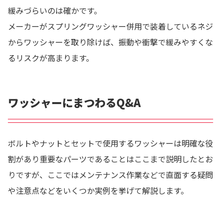
緩みづらいのは確かです。
メーカーがスプリングワッシャー併用で装着しているネジ
からワッシャーを取り除けば、振動や衝撃で緩みやすくな
るリスクが高まります。
ワッシャーにまつわるQ&A
ボルトやナットとセットで使用するワッシャーは明確な役
割があり重要なパーツであることはここまで説明したとお
りですが、ここではメンテナンス作業などで直面する疑問
や注意点などをいくつか実例を挙げて解説します。