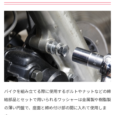
バイクを組み立てる際に使用するボルトやナットなどの締
結部品とセットで用いられるワッシャーは金属製や樹脂製
の薄い円盤で、座面と締め付け部の間に入れて使用しま