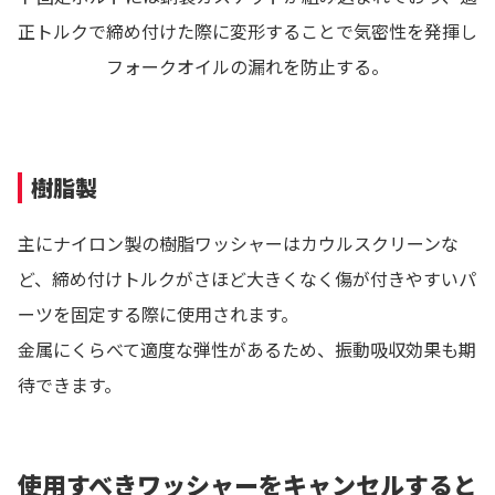
正トルクで締め付けた際に変形することで気密性を発揮し
フォークオイルの漏れを防止する。
樹脂製
主にナイロン製の樹脂ワッシャーはカウルスクリーンな
ど、締め付けトルクがさほど大きくなく傷が付きやすいパ
ーツを固定する際に使用されます。
金属にくらべて適度な弾性があるため、振動吸収効果も期
待できます。
使用すべきワッシャーをキャンセルすると