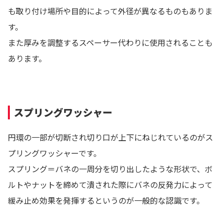
も取り付け場所や目的によって外径が異なるものもありま
す。
また厚みを調整するスペーサー代わりに使用されることも
あります。
スプリングワッシャー
円環の一部が切断され切り口が上下にねじれているのがス
プリングワッシャーです。
スプリング＝バネの一周分を切り出したような形状で、ボ
ルトやナットを締めて潰された際にバネの反発力によって
緩み止め効果を発揮するというのが一般的な認識です。