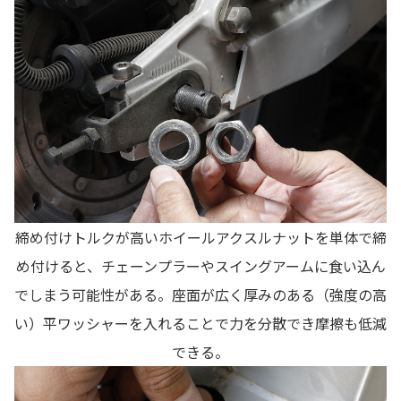
締め付けトルクが高いホイールアクスルナットを単体で締
め付けると、チェーンプラーやスイングアームに食い込ん
でしまう可能性がある。座面が広く厚みのある（強度の高
い）平ワッシャーを入れることで力を分散でき摩擦も低減
できる。