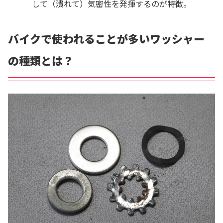
して（潰れて）気密性を発揮するのが特徴。
バイクで使われることが多いワッシャー
の種類とは？