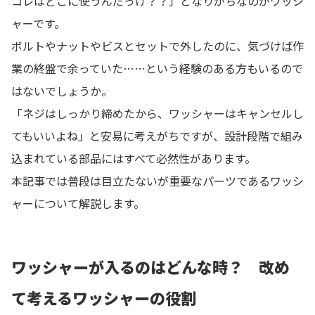
コレはどこに使うんだっけ？？」となりがちなのがワッシ
ャーです。
ボルトやナットやビスとセットで外したのに、気づけば作
業の終盤で余っていた……という経験のある方もいるので
はないでしょうか。
「ネジはしっかり締めたから、ワッシャーはキャンセルし
てもいいよね」と安易に考えがちですが、設計段階で組み
込まれている部品にはすべて必然性があります。
本記事では普段は目立たないが重要なパーツであるワッシ
ャーについて解説します。
ワッシャーが入るのはどんな時？ 改め
て考えるワッシャーの役割