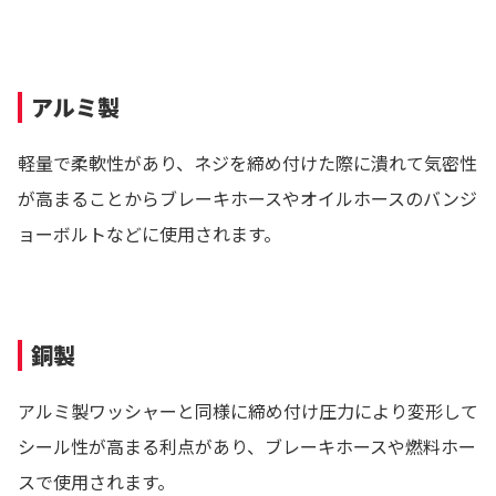
アルミ製
軽量で柔軟性があり、ネジを締め付けた際に潰れて気密性
が高まることからブレーキホースやオイルホースのバンジ
ョーボルトなどに使用されます。
銅製
アルミ製ワッシャーと同様に締め付け圧力により変形して
シール性が高まる利点があり、ブレーキホースや燃料ホー
スで使用されます。