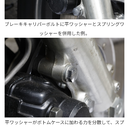
ブレーキキャリパーボルトに平ワッシャーとスプリングワ
ッシャーを併用した例。
平ワッシャーがボトムケースに加わる力を分散して、スプ