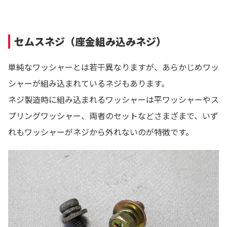
セムスネジ（座金組み込みネジ）
単純なワッシャーとは若干異なりますが、あらかじめワッ
シャーが組み込まれているネジもあります。
ネジ製造時に組み込まれるワッシャーは平ワッシャーやス
プリングワッシャー、両者のセットなどさまざまで、いず
れもワッシャーがネジから外れないのが特徴です。