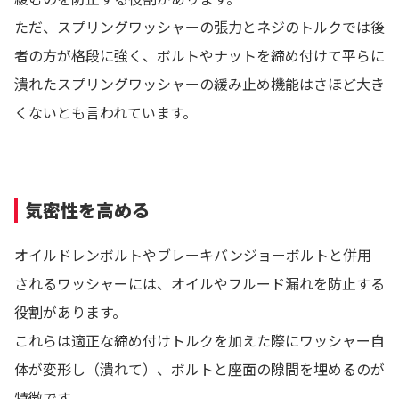
ただ、スプリングワッシャーの張力とネジのトルクでは後
者の方が格段に強く、ボルトやナットを締め付けて平らに
潰れたスプリングワッシャーの緩み止め機能はさほど大き
くないとも言われています。
気密性を高める
オイルドレンボルトやブレーキバンジョーボルトと併用
されるワッシャーには、オイルやフルード漏れを防止する
役割があります。
これらは適正な締め付けトルクを加えた際にワッシャー自
体が変形し（潰れて）、ボルトと座面の隙間を埋めるのが
特徴です。