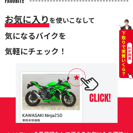
FAVORITE
お気に入り
を使いこなして
気になるバイクを
気軽にチェック！