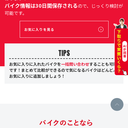
バイク情報は30日間保存される
ので、じっくり検討が
可能です。
お気に入りを見る
TIPS
お気に入りに入れたバイクを
一括問い合わせ
することも可能
です！まとめて比較ができるので気になるバイクはどんどん
お気に入りに追加しましょう！