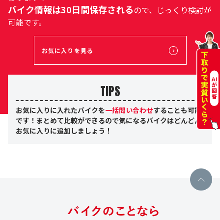
バイク情報は30日間保存される
ので、じっくり検討が
可能です。
お気に入りを見る
TIPS
お気に入りに入れたバイクを
一括問い合わせ
することも可能
です！まとめて比較ができるので気になるバイクはどんどん
お気に入りに追加しましょう！