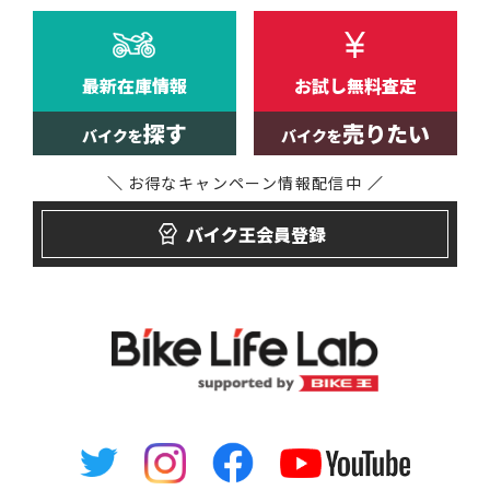
最新在庫情報
お試し無料査定
探す
売りたい
バイクを
バイクを
お得なキャンペーン
情報配信中
バイク王会員登録