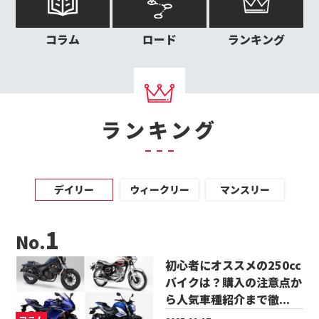
コラム
ロード
ランキング
ランキング
デイリー
ウィークリー
マンスリー
No.
初心者にオススメの250cc
バイクは？購入の注意点か
ら人気車種紹介まで徹...