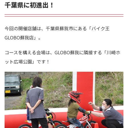
千葉県に初進出！
今回の開催店舗は、千葉県蘇我市にある「バイク王
GLOBO蘇我店」。
コースを構える会場は、GLOBO蘇我に隣接する「川崎ホ
ット広場公園」です！