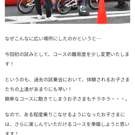
なぜこんなに広い場所にしたのかというと…
今回初の試みとして、コースの難易度を少し変更いたしま
す！
というのも、過去の試乗会において、体験されるお子さま
たちの上達があまりにも早い！
簡単なコースに飽きてしまうお子さまもチラホラ・・・。
なので、ある程度乗りこなせるようになったお子さまに
は、さらに楽しんでいただけるコースを準備しようと思い
ます！