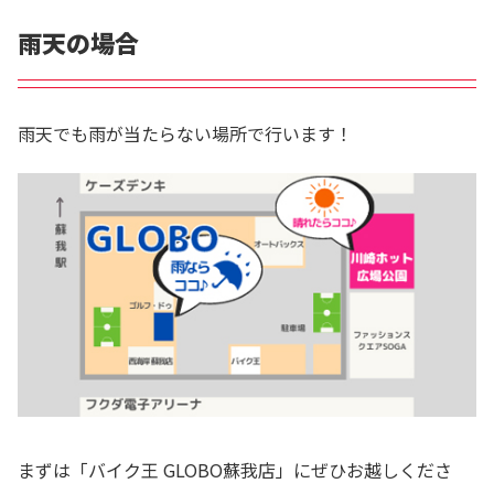
雨天の場合
雨天でも雨が当たらない場所で行います！
まずは「バイク王 GLOBO蘇我店」にぜひお越しくださ