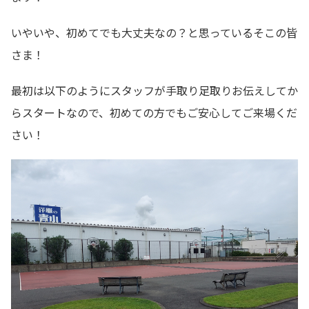
いやいや、初めてでも大丈夫なの？と思っているそこの皆
さま！
最初は以下のようにスタッフが手取り足取りお伝えしてか
らスタートなので、初めての方でもご安心してご来場くだ
さい！