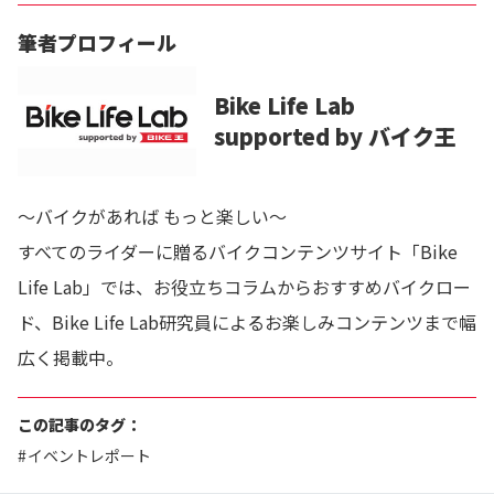
筆者プロフィール
Bike Life Lab
supported by バイク王
～バイクがあれば もっと楽しい～
すべてのライダーに贈るバイクコンテンツサイト「Bike
Life Lab」では、お役立ちコラムからおすすめバイクロー
ド、Bike Life Lab研究員によるお楽しみコンテンツまで幅
広く掲載中。
この記事のタグ：
イベントレポート