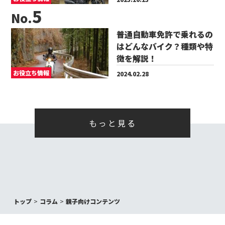
No.
普通自動車免許で乗れるの
はどんなバイク？種類や特
徴を解説！
お役立ち情報
2024.02.28
もっと見る
トップ
コラム
親子向けコンテンツ