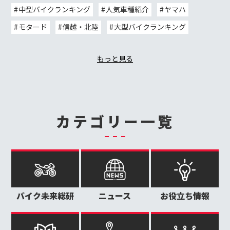
中型バイクランキング
人気車種紹介
ヤマハ
モタード
信越・北陸
大型バイクランキング
もっと見る
カテゴリー一覧
バイク未来総研
ニュース
お役立ち情報