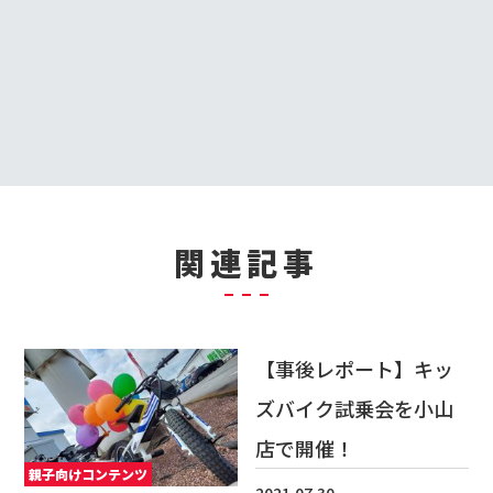
関連記事
【事後レポート】キッ
ズバイク試乗会を小山
店で開催！
親子向けコンテンツ