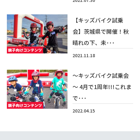
2021.07.30
【キッズバイク試乗
会】茨城県で開催！秋
晴れの下、未･･･
親子向けコンテンツ
2021.11.18
～キッズバイク試乗会
～ 4月で1周年!!!これま
で･･･
親子向けコンテンツ
2022.04.15