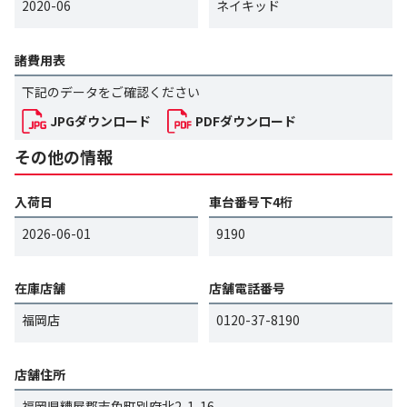
2020-06
ネイキッド
諸費用表
下記のデータをご確認ください
JPGダウンロード
PDFダウンロード
その他の情報
入荷日
車台番号下4桁
2026-06-01
9190
在庫店舗
店舗電話番号
福岡店
0120-37-8190
店舗住所
福岡県糟屋郡志免町別府北2-1-16