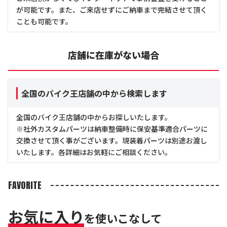
が可能です。また、ご来店せずにご納車まで完結させて頂く
ことも可能です。
店舗に在庫がない場合
全国のバイク王店舗の中から検索します
全国のバイク王店舗の中からお探しいたします。
※社外カスタムパーツは納車整備時に保安基準適合パーツに
交換させて頂く事がございます。現装着パーツは別途お渡し
いたします。各詳細はお気軽にご相談ください。
FAVORITE
お気に入り
を使いこなして