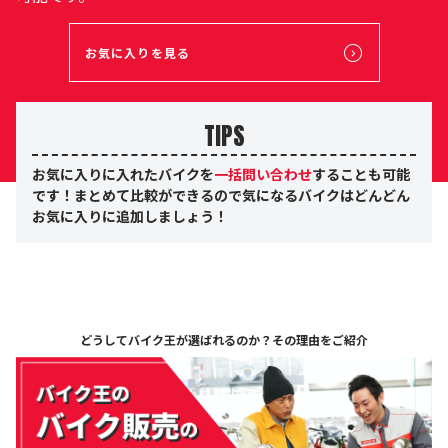
お気に入りを見る
TIPS
お気に入りに入れたバイクを
一括問い合わせ
することも可能
です！まとめて比較ができるので気になるバイクはどんどん
お気に入りに追加しましょう！
どうしてバイク王が選ばれるのか？
その理由をご紹介