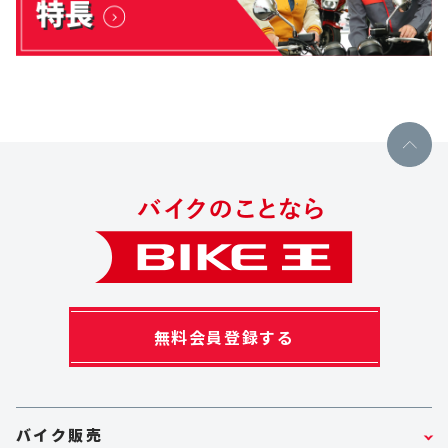
無料会員登録する
バイク販売