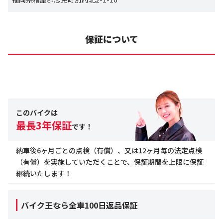
保証について
このバイクは
最長3年保証
です！
納車後6ヶ月ごとの点検（有償）、又は12ヶ月毎の法定点検
（有償）を実施していただくことで、保証期間を上限に保証
継続いたします！
バイク王なら全車100日返品保証