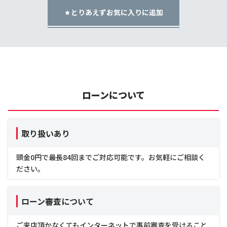
とりあえずお気に入りに追加
ローンについて
取り扱いあり
頭金0円で最長84回までご対応可能です。お気軽にご相談く
ださい。
ローン審査について
ご来店頂かなくてもインターネットで事前審査を受けること