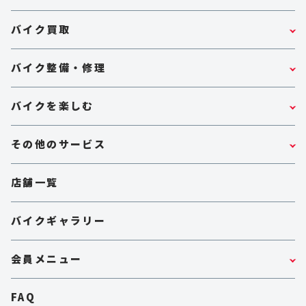
バイク買取
バイク整備・修理
バイクを楽しむ
その他のサービス
店舗一覧
バイクギャラリー
会員メニュー
FAQ