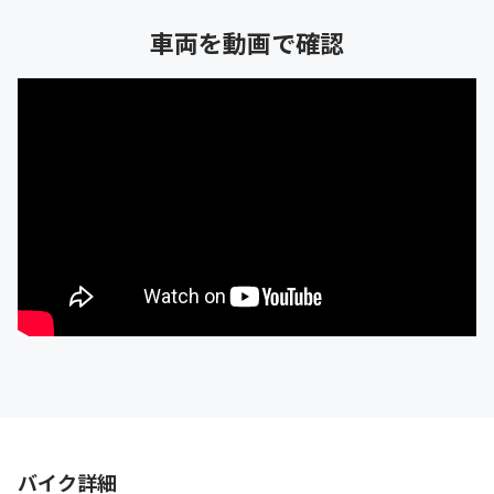
車両を動画で確認
バイク詳細