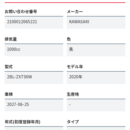
お問い合わせ番号
メーカー
2100012065221
KAWASAKI
排気量
色
1000cc
黒
型式
モデル年
2BL-ZXT00W
2020年
車検
生産地
2027-06-25
-
年式(初度登録年月)
タイプ