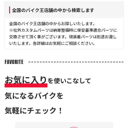
全国のバイク王店舗の中から検索します
全国のバイク王店舗の中からお探しいたします。
※社外カスタムパーツは納車整備時に保安基準適合パーツに
交換させて頂く事がございます。現装着パーツは別途お渡し
いたします。各詳細はお気軽にご相談ください。
FAVORITE
お気に入り
を使いこなして
気になるバイクを
気軽にチェック！