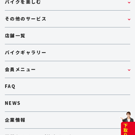
バイクを楽しむ
その他のサービス
店舗一覧
バイクギャラリー
会員メニュー
FAQ
NEWS
企業情報