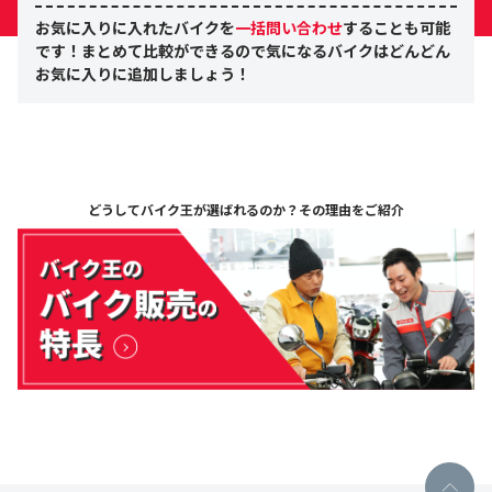
お気に入りに入れたバイクを
一括問い合わせ
することも可能
です！まとめて比較ができるので気になるバイクはどんどん
お気に入りに追加しましょう！
どうしてバイク王が選ばれるのか？
その理由をご紹介