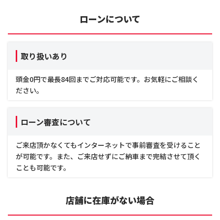
ローンについて
取り扱いあり
頭金0円で最長84回までご対応可能です。お気軽にご相談く
ださい。
ローン審査について
ご来店頂かなくてもインターネットで事前審査を受けること
が可能です。また、ご来店せずにご納車まで完結させて頂く
ことも可能です。
店舗に在庫がない場合