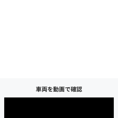
車両を動画で確認