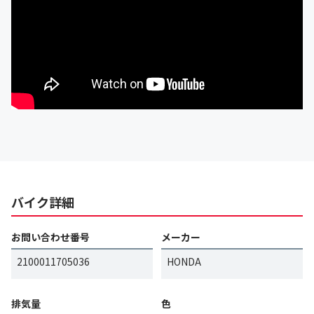
バイク詳細
お問い合わせ番号
メーカー
2100011705036
HONDA
排気量
色