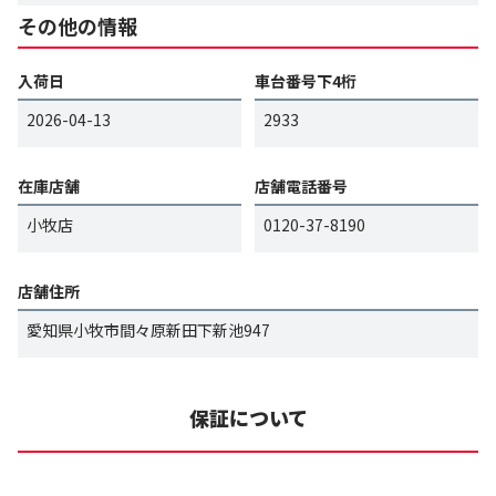
その他の情報
入荷日
車台番号下4桁
2026-04-13
2933
在庫店舗
店舗電話番号
小牧店
0120-37-8190
店舗住所
愛知県小牧市間々原新田下新池947
保証について