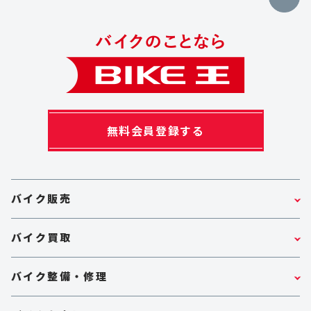
無料会員登録する
バイク販売
バイク買取
バイク整備・修理