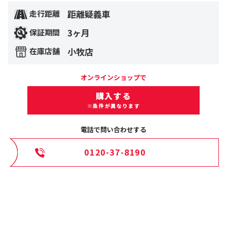
距離疑義車
走行距離
3ヶ月
保証期間
小牧店
在庫店舗
オンラインショップで
購入する
※条件が異なります
電話で問い合わせする
0120-37-8190