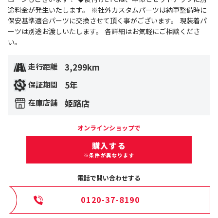
途料金が発生いたします。 ※社外カスタムパーツは納車整備時に
保安基準適合パーツに交換させて頂く事がございます。 現装着パ
ーツは別途お渡しいたします。 各詳細はお気軽にご相談くださ
い。
3,299km
走行距離
5年
保証期間
姫路店
在庫店舗
オンラインショップで
購入する
※条件が異なります
電話で問い合わせする
0120-37-8190