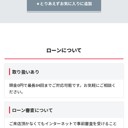
とりあえずお気に入りに追加
ローンについて
取り扱いあり
頭金0円で最長84回までご対応可能です。お気軽にご相談く
ださい。
ローン審査について
ご来店頂かなくてもインターネットで事前審査を受けること