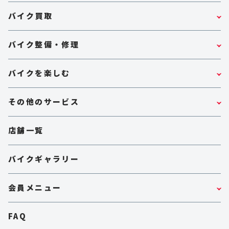
バイク買取
バイク整備・修理
バイクを楽しむ
その他のサービス
店舗一覧
バイクギャラリー
会員メニュー
FAQ