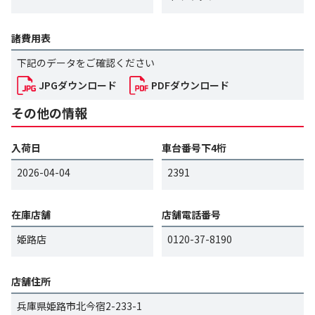
諸費用表
下記のデータをご確認ください
JPGダウンロード
PDFダウンロード
その他の情報
入荷日
車台番号下4桁
2026-04-04
2391
在庫店舗
店舗電話番号
姫路店
0120-37-8190
店舗住所
兵庫県姫路市北今宿2-233-1