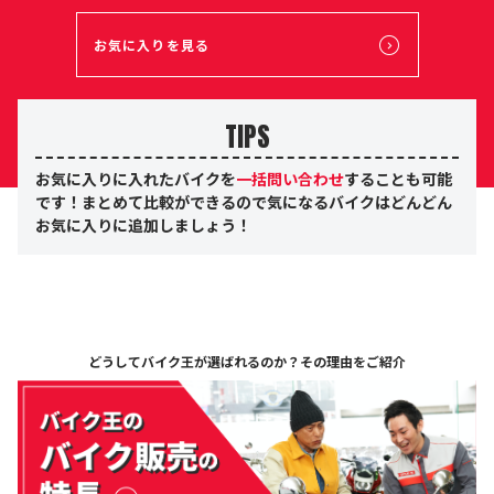
お気に入りを見る
TIPS
お気に入りに入れたバイクを
一括問い合わせ
することも可能
です！まとめて比較ができるので気になるバイクはどんどん
お気に入りに追加しましょう！
どうしてバイク王が選ばれるのか？
その理由をご紹介