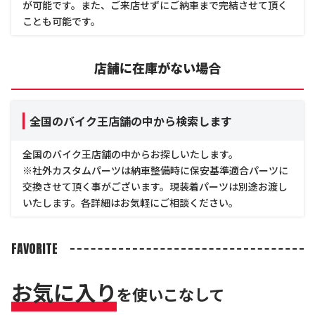
が可能です。また、ご来店せずにご納車まで完結させて頂く
ことも可能です。
店舗に在庫がない場合
全国のバイク王店舗の中から検索します
全国のバイク王店舗の中からお探しいたします。
※社外カスタムパーツは納車整備時に保安基準適合パーツに
交換させて頂く事がございます。現装着パーツは別途お渡し
いたします。各詳細はお気軽にご相談ください。
FAVORITE
お気に入り
を使いこなして