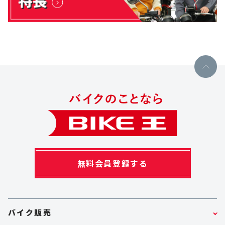
無料会員登録する
バイク販売