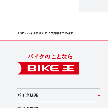
TOP
バイク買取
バイク買取までの流れ
バイク販売