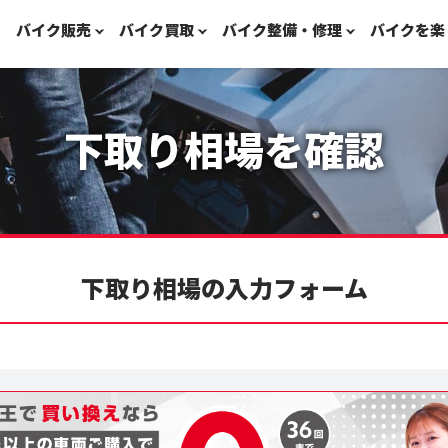
バイク販売
バイク買取
バイク整備・修理
バイクを楽
下取り相場を確認
下取り相場の入力フォーム