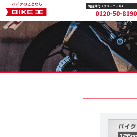
電話受付（フリーコール）
0120-50-8190