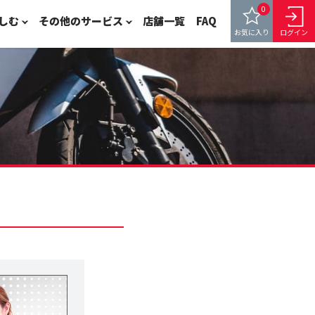
0
しむ
その他のサービス
店舗一覧
FAQ
お気に入り
ログイン