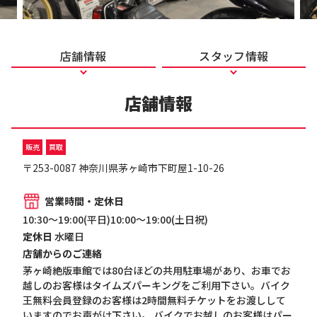
店舗情報
スタッフ情報
店舗情報
販売
買取
〒253-0087 神奈川県茅ヶ崎市下町屋1-10-26
営業時間・定休日
10:30～19:00(平日)10:00～19:00(土日祝)
定休日
水曜日
店舗からのご連絡
茅ヶ崎絶版車館では80台ほどの共用駐車場があり、お車でお
越しのお客様はタイムズパーキングをご利用下さい。バイク
王無料会員登録のお客様は2時間無料チケットをお渡しして
いますのでお声がけ下さい。 バイクでお越しのお客様はパー