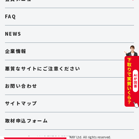
FAQ
NEWS
企業情報
悪質なサイトにご注意ください
お問い合わせ
サイトマップ
取材申込フォーム
Copyright © BIKE O & COMPANY Ltd. All rights reserved.