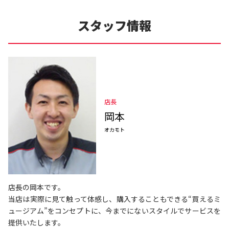
スタッフ情報
店長
岡本
オカモト
店長の岡本です。
当店は実際に見て触って体感し、購入することもできる“買えるミ
ュージアム”をコンセプトに、今までにないスタイルでサービスを
提供いたします。