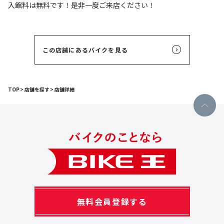
入館料は無料です！是非一度ご来店ください！
この店舗にあるバイクを見る
TOP
店舗を探す
店舗詳細
無料会員登録する