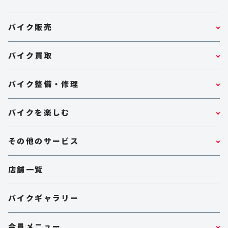
バイク販売
バイク買取
バイク整備・修理
バイクを楽しむ
その他のサービス
店舗一覧
バイクギャラリー
会員メニュー