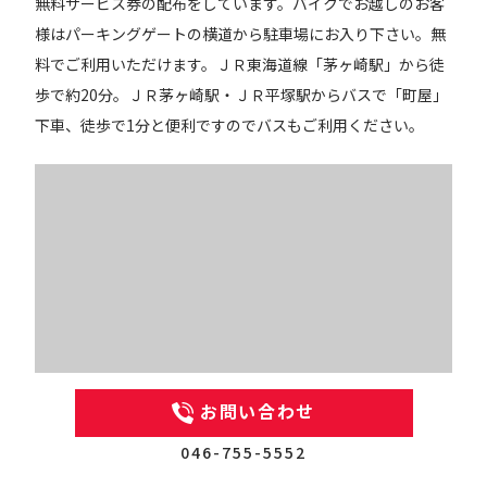
無料サービス券の配布をしています。バイクでお越しのお客
様はパーキングゲートの横道から駐車場にお入り下さい。無
料でご利用いただけます。ＪＲ東海道線「茅ヶ崎駅」から徒
歩で約20分。ＪＲ茅ヶ崎駅・ＪＲ平塚駅からバスで「町屋」
下車、徒歩で1分と便利ですのでバスもご利用ください。
お問い合わせ
046-755-5552