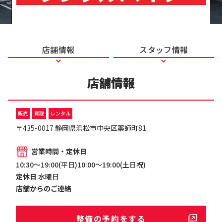
店舗情報
スタッフ情報
店舗情報
販売
買取
レンタル
〒435-0017 静岡県浜松市中央区薬師町81
営業時間・定休日
10:30～19:00(平日)10:00～19:00(土日祝)
定休日
水曜日
店舗からのご連絡
整備の予約をする