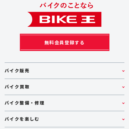
無料会員登録する
バイク販売
バイク買取
バイク整備・修理
バイクを楽しむ