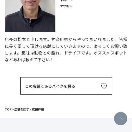
マツモト
店長の松本と申します。神奈川県からやってまいりました。皆様
に長く愛して頂ける店舗にしていきますので、よろしくお願い致
します。趣味は動物との戯れ、ドライブです。オススメスポット
などあれば教えて下さい！
この店舗にあるバイクを見る
TOP
店舗を探す
店舗詳細