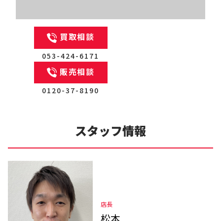
買取相談
053-424-6171
販売相談
0120-37-8190
スタッフ情報
店長
松本