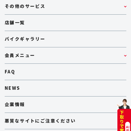
その他のサービス
店舗一覧
バイクギャラリー
会員メニュー
FAQ
NEWS
企業情報
悪質なサイトにご注意ください