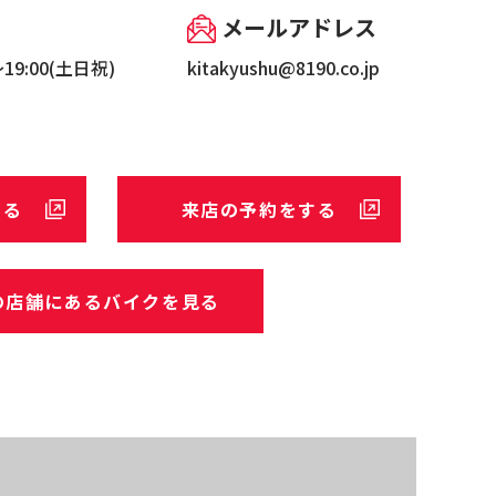
メールアドレス
～19:00(土日祝)
kitakyushu@8190.co.jp
する
来店の予約をする
の店舗にあるバイクを見る