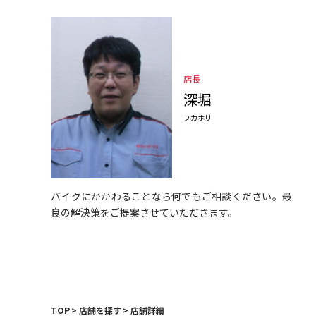
店長
深堀
フカホリ
バイクにかかわることなら何でもご相談ください。最
良の解決策をご提案させていただきます。
TOP
店舗を探す
店舗詳細