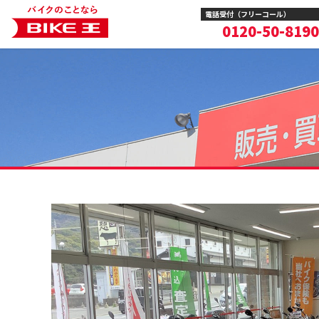
電話受付（フリーコール）
0120-50-8190