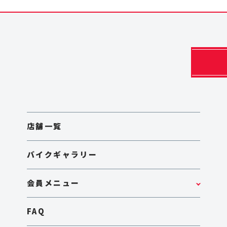
店舗一覧
バイクギャラリー
会員メニュー
FAQ