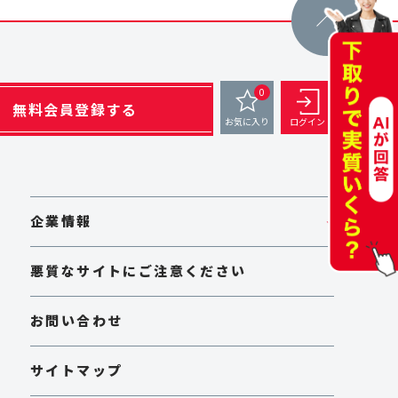
0
無料会員登録する
お気に入り
ログイン
企業情報
悪質なサイトにご注意ください
お問い合わせ
サイトマップ