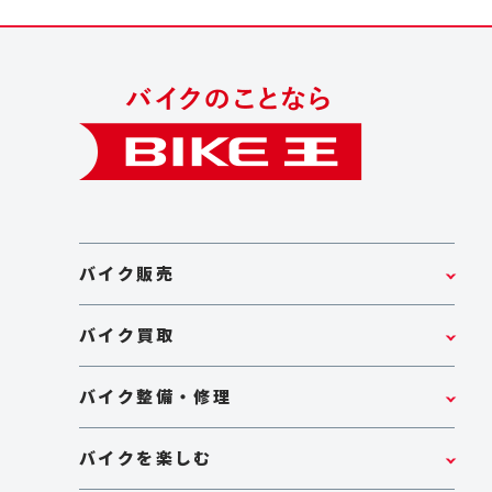
バイク販売
バイク買取
バイク整備・修理
バイクを楽しむ