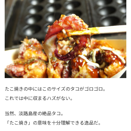
たこ焼きの中にはこのサイズのタコがゴロゴロ。
これでは中に収まるハズがない。
当然、淡路島産の絶品タコ。
「たこ焼き」の意味を十分理解できる逸品だ。