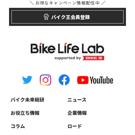
お得なキャンペーン
情報配信中
バイク王会員登録
バイク未来総研
ニュース
お役立ち情報
企業情報
コラム
ロード