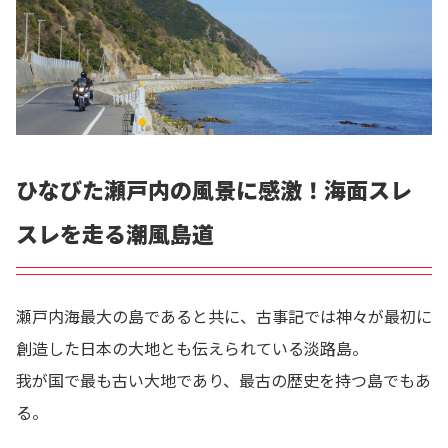
ひなびた瀬戸内の風景に感激！海面スレ
スレを走る潮風島道
瀬戸内海最大の島であると共に、古事記では神々が最初に
創造した日本の大地とも伝えられている淡路島。
我が国で最も古い大地であり、最古の歴史を持つ島でもあ
る。