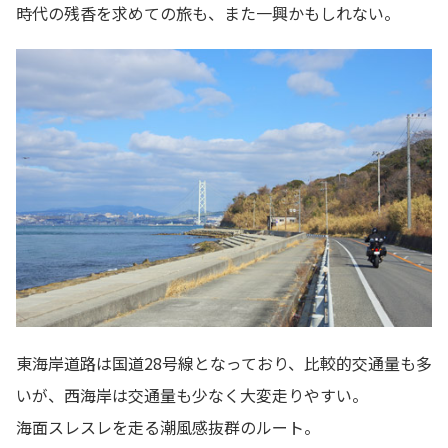
時代の残香を求めての旅も、また一興かもしれない。
東海岸道路は国道28号線となっており、比較的交通量も多
いが、西海岸は交通量も少なく大変走りやすい。
海面スレスレを走る潮風感抜群のルート。