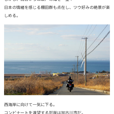
日本の情緒を感じる棚田群も点在し、ツウ好みの絶景が楽
しめる。
西海岸に向けて一気に下る。
コンビナートを遠望する対岸は加古川市だ。