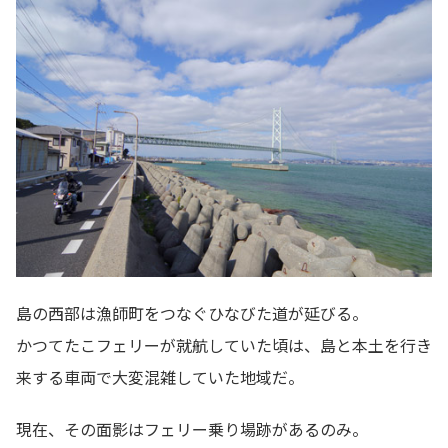
島の西部は漁師町をつなぐひなびた道が延びる。
かつてたこフェリーが就航していた頃は、島と本土を行き
来する車両で大変混雑していた地域だ。
現在、その面影はフェリー乗り場跡があるのみ。