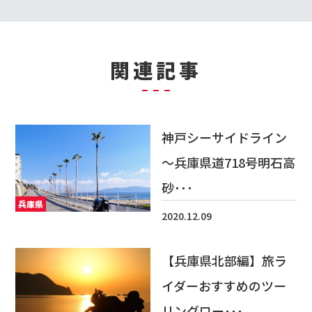
関連記事
神戸シーサイドライン
～兵庫県道718号明石高
砂･･･
兵庫県
2020.12.09
【兵庫県北部編】旅ラ
イダーおすすめのツー
リングロー･･･