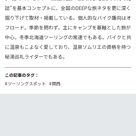
誌”を基本コンセプトに、全国のDEEPな旅ネタを更に深く
掘り下げて取材・掲載している。個人的なバイク趣向はオ
フロード。季節を問わず、主にキャンプを基軸とした旅が
中心。冬季北海道ツーリングの常連でもある。バイクと共
に温泉もこよなく愛しており、温泉ソムリエの資格を持つ
秘湯巡礼ライダーでもある。
この記事のタグ：
ツーリングスポット
関西