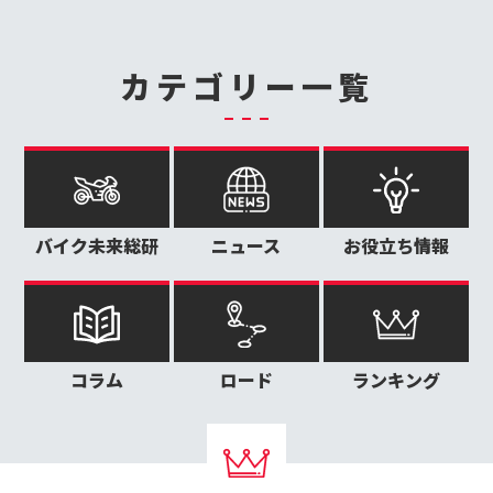
カテゴリー一覧
バイク未来総研
ニュース
お役立ち情報
コラム
ロード
ランキング