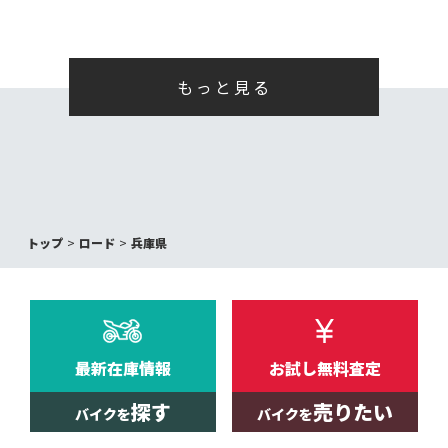
もっと見る
トップ
ロード
兵庫県
最新在庫情報
お試し無料査定
探す
売りたい
バイクを
バイクを