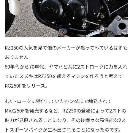
RZ250の人気を見て他のメーカーが黙ってみているはずも
ありません。
60年代から70年代、ヤマハと共に2ストロークに力を入れ
ていたスズキはRZ250を超えるマシンを作ろうと考えて
RG250Γをリリース。
4ストロークに特化していたホンダまで触発されて
MVX250Fを発売するなど、RZ250の登場によって2ストの
魅力が見直されることになり、その後様々な高性能な2ス
トスポーツバイクが生み出されることになったのです。