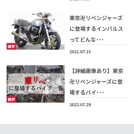
東京卍リベンジャーズ
に登場するインパルス
ってどんな･･･
雑学
2021.07.15
【詳細画像あり】東京
卍リベンジャーズに登
場するバイ･･･
雑学
2022.07.29