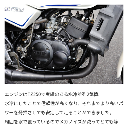
エンジンはTZ250で実績のある水冷並列2気筒。
水冷にしたことで信頼性が高くなり、それまでより高いパ
ワーを発揮させても安定して走ることができました。
周囲を水で覆っているのでメカノイズが減ってとても静