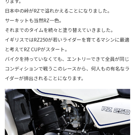
ります。
日本中の峠がRZで溢れかえることになりました。
サーキットも当然RZ一色。
それまでのタイムを続々と塗り替えていきました。
イギリスではRZ250が若いライダーを育てるマシンに最適
と考えてRZ CUPがスタート。
バイクを持っていなくても、エントリーできて全員が同じ
コンディションで戦うこのレースから、何人もの有名なラ
イダーが排出されることになります。