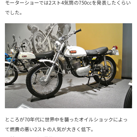
モーターショーでは2スト4気筒の750ccを発表したくらい
でした。
ところが70年代に世界中を襲ったオイルショックによっ
て燃費の悪い2ストの人気が大きく低下。