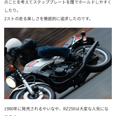
のことを考えてステッププレートを踵でホールドしやすく
したり。
2ストの走る楽しさを徹底的に追求したのです。
1980年に発売されるやいなや、RZ250は大変な人気にな