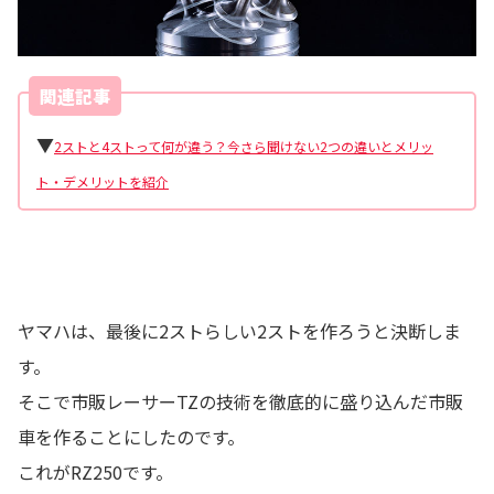
関連記事
▼
2ストと4ストって何が違う？今さら聞けない2つの違いとメリッ
ト・デメリットを紹介
ヤマハは、最後に2ストらしい2ストを作ろうと決断しま
す。
そこで市販レーサーTZの技術を徹底的に盛り込んだ市販
車を作ることにしたのです。
これがRZ250です。