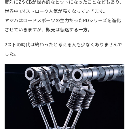
反対にZやCBが世界的なヒットになったことなどもあり、
世界中で4ストローク人気が高くなっていきます。
ヤマハはロードスポーツの主力だったRDシリーズを進化
させていきますが、販売は低迷する一方。
2ストの時代は終わったと考える人も少なくありませんで
した。