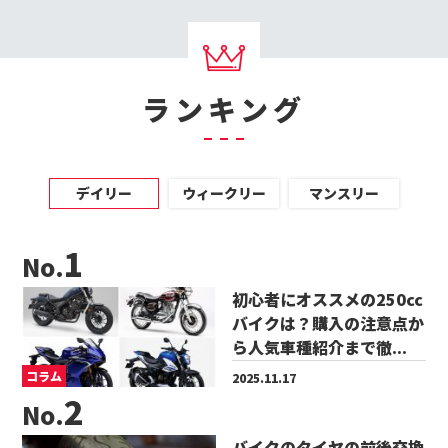
ランキング
デイリー
ウィークリー
マンスリー
No.
初心者にオススメの250cc
バイクは？購入の注意点か
ら人気車種紹介まで徹...
コラム
2025.11.17
No.
バイクのタイヤの前後交換