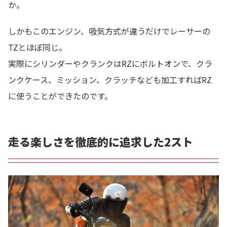
か。
しかもこのエンジン、吸気方式が違うだけでレーサーの
TZとほぼ同じ。
実際にシリンダーやクランクはRZにボルトオンで、クラ
ンクケース、ミッション、クラッチなども加工すればRZ
に使うことができたのです。
走る楽しさを徹底的に追求した2スト