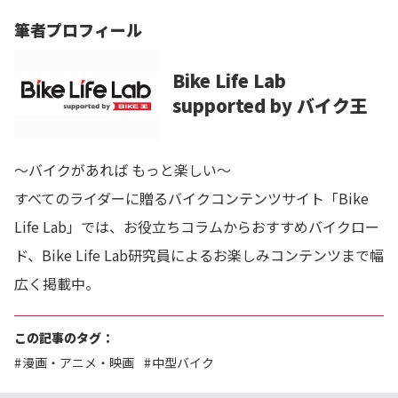
筆者プロフィール
Bike Life Lab
supported by バイク王
～バイクがあれば もっと楽しい～
すべてのライダーに贈るバイクコンテンツサイト「Bike
Life Lab」では、お役立ちコラムからおすすめバイクロー
ド、Bike Life Lab研究員によるお楽しみコンテンツまで幅
広く掲載中。
この記事のタグ：
漫画・アニメ・映画
中型バイク