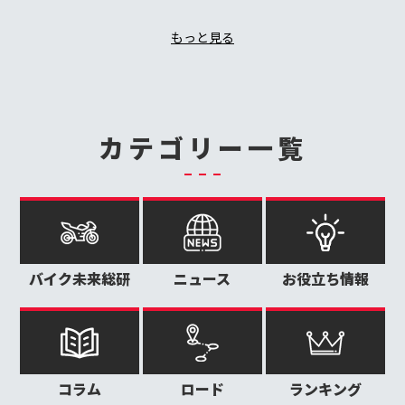
もっと見る
カテゴリー一覧
バイク未来総研
ニュース
お役立ち情報
コラム
ロード
ランキング