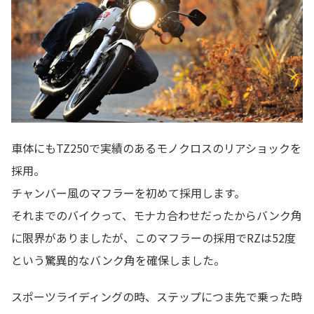
車体にもTZ250で実績のあるモノクロスのリアショックを
採用。
チャンバー風のマフラーを初めて採用します。
それまでのバイクって、モナカ合わせだったからバンク角
に限界がありましたが、このマフラーの採用でRZは52度
という驚異的なバンク角を確保しました。
スポーツライディングの時、ステップにつま先で乗った時