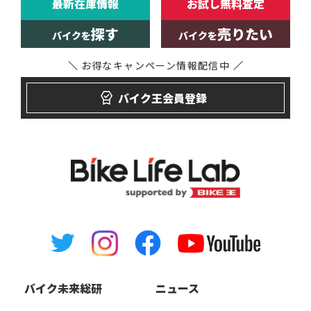
最新在庫情報
お試し無料査定
探す
売りたい
バイクを
バイクを
お得なキャンペーン
情報配信中
バイク王会員登録
バイク未来総研
ニュース