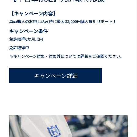
【キャンペーン内容】
車両購⼊のお申し込み時に最大33,000円購入費用サポート！
キャンペーン条件
免許取得6か月以内
免許取得中
※キャンペーン対象・対象外については詳細をご確認ください。
キャンペーン詳細