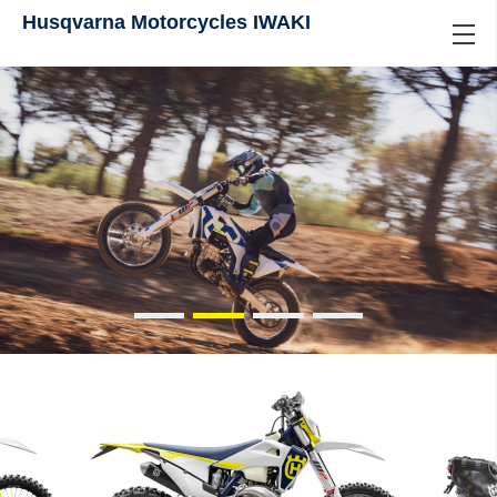
Husqvarna Motorcycles IWAKI