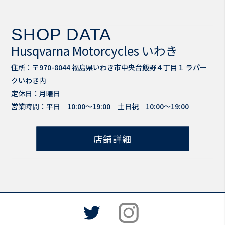
SHOP DATA
Husqvarna Motorcycles いわき
住所：〒970-8044 福島県いわき市中央台飯野４丁目１ ラパー
クいわき内
定休日：月曜日
営業時間：平日 10:00～19:00 土日祝 10:00～19:00
店舗詳細