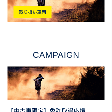
取り扱い車両
CAMPAIGN
【中古車限定】免許取得応援