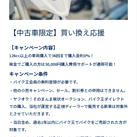
【中古車限定】買い換え応援
【キャンペーン内容】
126cc以上の車両購入で36回まで購入金利0%！
現金でご購入の方は30,000円購入費用サポートが適用可能！
キャンペーン条件
・バイク王会員の無料登録が必要です。
・他の小売キャンペーン、セール、割引券との併用はできません。
・ヤフオク！そのまんま現状オークション、バイク王ダイレクト
での購入、当社が運営する正規ディーラーで販売する新車は対象外
とさせていただきます。
・当日含め、過去1年以内にバイク王でバイクをご売却された方が
対象です。