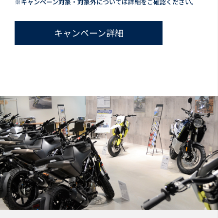
※キャンペーン対象・対象外については詳細をご確認ください。
キャンペーン詳細