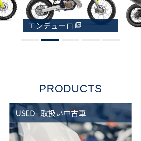
エンデューロ
PRODUCTS
USED - 取扱い中古車