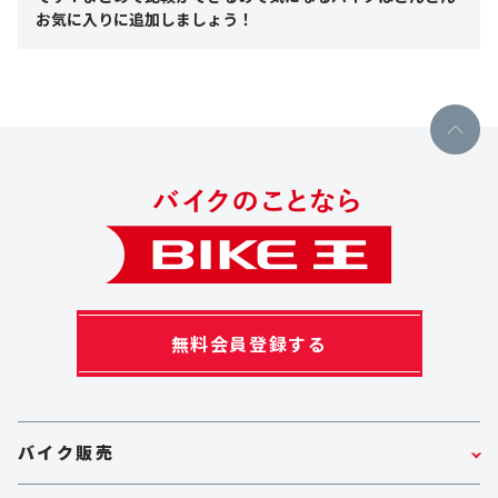
お気に入りに追加しましょう！
無料会員登録する
バイク販売