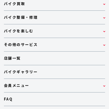
バイク買取
バイク整備・修理
バイクを楽しむ
その他のサービス
店舗一覧
バイクギャラリー
会員メニュー
FAQ